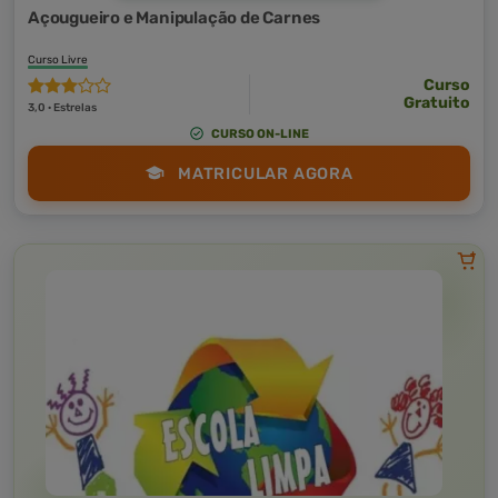
Açougueiro e Manipulação de Carnes
Curso Livre
Curso
Gratuito
3,0 · Estrelas
CURSO ON-LINE
MATRICULAR AGORA