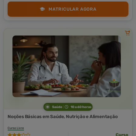
MATRICULAR AGORA
Saúde
10 a 60 horas
Noções Básicas em Saúde, Nutrição e Alimentação
Curso Livre
Curso