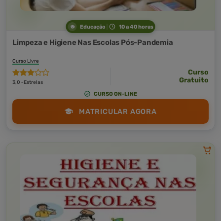
Educação
10 a 40 horas
Limpeza e Higiene Nas Escolas Pós-Pandemia
Curso Livre
Curso
Gratuito
3,0 · Estrelas
CURSO ON-LINE
MATRICULAR AGORA