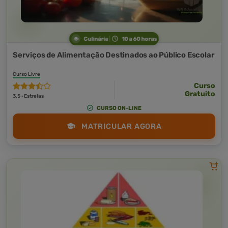
Culinária
10 a 60 horas
Serviços de Alimentação Destinados ao Público Escolar
Curso Livre
Curso
Gratuito
3,5 · Estrelas
CURSO ON-LINE
MATRICULAR AGORA