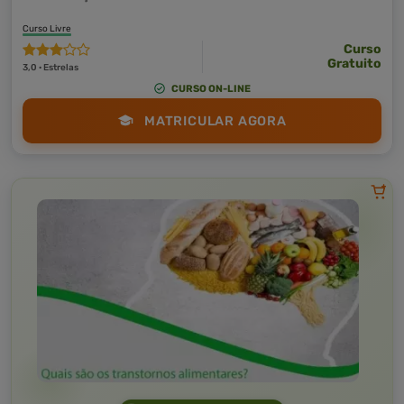
Curso Livre
Curso
Gratuito
3,0 · Estrelas
CURSO ON-LINE
MATRICULAR AGORA