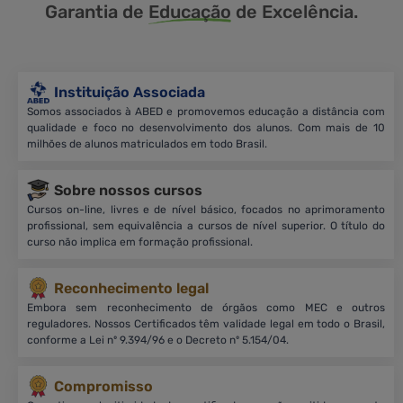
Garantia de
Educação
de Excelência.
Instituição Associada
Somos associados à ABED e promovemos educação a distância com
qualidade e foco no desenvolvimento dos alunos. Com mais de 10
milhões de alunos matriculados em todo Brasil.
Sobre nossos cursos
Cursos on-line, livres e de nível básico, focados no aprimoramento
profissional, sem equivalência a cursos de nível superior. O título do
curso não implica em formação profissional.
Reconhecimento legal
Embora sem reconhecimento de órgãos como MEC e outros
reguladores. Nossos Certificados têm validade legal em todo o Brasil,
conforme a Lei nº 9.394/96 e o Decreto nº 5.154/04.
Compromisso