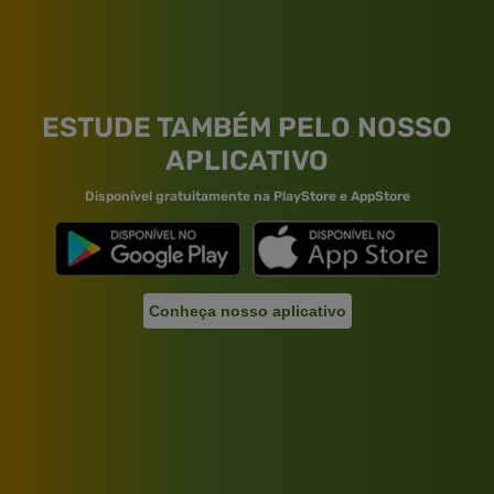
ESTUDE TAMBÉM PELO NOSSO
APLICATIVO
Disponível gratuitamente na PlayStore e AppStore
Conheça nosso aplicativo