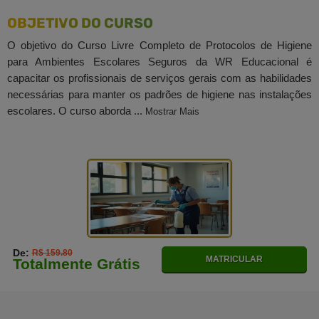
OBJETIVO DO CURSO
O objetivo do Curso Livre Completo de Protocolos de Higiene
para Ambientes Escolares Seguros da WR Educacional é
capacitar os profissionais de serviços gerais com as habilidades
necessárias para manter os padrões de higiene nas instalações
escolares. O curso aborda ...
Mostrar Mais
De:
R$ 159.80
MATRICULAR
Totalmente Grátis