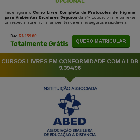
OPCIONAL
Inicie agora o
Curso Livre Completo de Protocolos de Higiene
para Ambientes Escolares Seguros
da WR Educacional e torne-se
um especialista em criar ambientes de ensino seguros e saudáveis!
De:
R$ 159.80
QUERO MATRICULAR
Totalmente Grátis
CURSOS LIVRES EM CONFORMIDADE COM A LDB
9.394/96