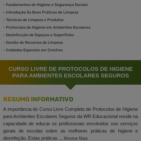
-
Fundamentos de Higiene e Segurança Escolar
-
Introdução Às Boas Práticas de Limpeza
-
Técnicas de Limpeza e Produtos
-
Protocolos de Higiene em Ambientes Escolares
-
Desinfecção de Espaços e Superfícies
-
Gestão de Recursos de Limpeza
-
Cuidados Especiais em Creches
CURSO LIVRE DE PROTOCOLOS DE HIGIENE
PARA AMBIENTES ESCOLARES SEGUROS
RESUMO INFORMATIVO
A importância do Curso Livre Completo de Protocolos de Higiene
para Ambientes Escolares Seguros da WR Educacional reside na
capacidade de educar os profissionais envolvidos nos serviços
gerais de escolas sobre as melhores práticas de higiene e
desinfeção. Estas práticas ...
Mostrar Mais