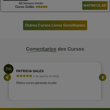
Serviços Gerais
MATRICULAR
Curso Grátis
Outros Cursos Livres Semelhantes
Comentarios
dos Cursos
PA
PATRICIA SALES
3 de agosto de 2026
Ótimo curso aprende muito