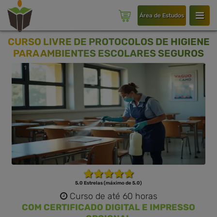
Área de Estudos
CURSO LIVRE DE PROTOCOLOS DE HIGIENE
PARA AMBIENTES ESCOLARES SEGUROS
5.0 Estrelas (máximo de 5.0)
Curso de até 60 horas
COM CERTIFICADO DIGITAL E IMPRESSO