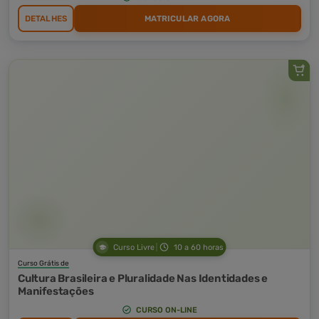
DETALHES
MATRICULAR AGORA
Curso Livre
10 a 60 horas
Curso Grátis de
Cultura Brasileira e Pluralidade Nas Identidades e
Manifestações
CURSO ON-LINE