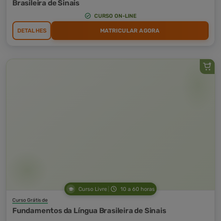
Brasileira de Sinais
CURSO ON-LINE
DETALHES
MATRICULAR AGORA
Curso Livre
10 a 60 horas
Curso Grátis de
Fundamentos da Língua Brasileira de Sinais