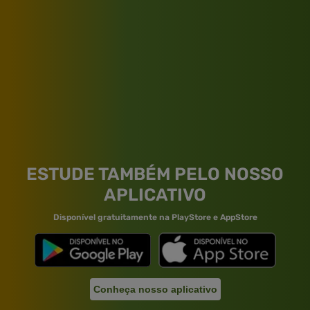
ESTUDE TAMBÉM PELO NOSSO
APLICATIVO
Disponível gratuitamente na PlayStore e AppStore
Conheça nosso aplicativo