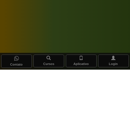
Cursos
Aplicativo
Login
Contato