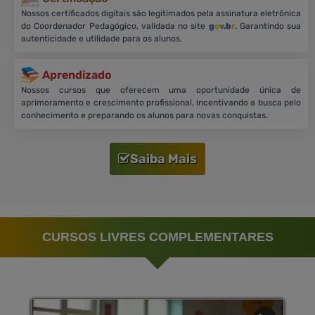
Nossos certificados digitais são legitimados pela assinatura eletrônica
do Coordenador Pedagógico, validada no site
g
o
v
.b
r
. Garantindo sua
autenticidade e utilidade para os alunos.
Aprendizado
Nossos cursos que oferecem uma oportunidade única de
aprimoramento e crescimento profissional, incentivando a busca pelo
conhecimento e preparando os alunos para novas conquistas.
Saiba Mais
CURSOS LIVRES COMPLEMENTARES