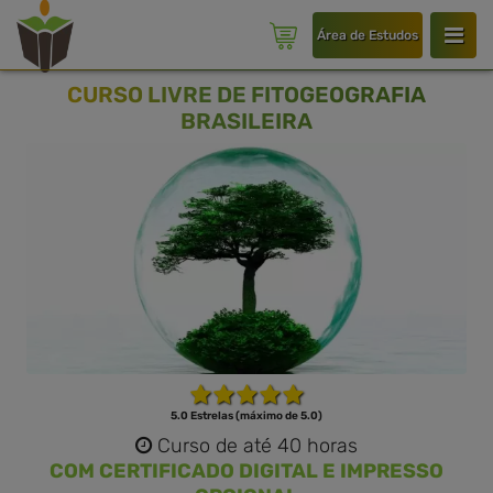
Área de Estudos
CURSO LIVRE DE FITOGEOGRAFIA
BRASILEIRA
5.0 Estrelas (máximo de 5.0)
Curso de até 40 horas
COM CERTIFICADO DIGITAL E IMPRESSO