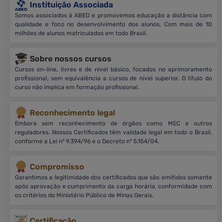
Instituição Associada
Somos associados à ABED e promovemos educação a distância com
qualidade e foco no desenvolvimento dos alunos. Com mais de 10
milhões de alunos matriculados em todo Brasil.
Sobre nossos cursos
Cursos on-line, livres e de nível básico, focados no aprimoramento
profissional, sem equivalência a cursos de nível superior. O título do
curso não implica em formação profissional.
Reconhecimento legal
Embora sem reconhecimento de órgãos como MEC e outros
reguladores. Nossos Certificados têm validade legal em todo o Brasil,
conforme a Lei nº 9.394/96 e o Decreto nº 5.154/04.
Compromisso
Garantimos a legitimidade dos certificados que são emitidos somente
após aprovação e cumprimento da carga horária, conformidade com
os critérios do Ministério Público de Minas Gerais.
Certificação