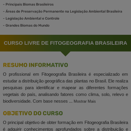
-
Principais Biomas Brasileiros
-
Áreas de Preservação Permanente na Legislação Ambiental Brasileira
-
Legislação Ambiental e Controle
-
Grandes Biomas do Mundo
CURSO LIVRE DE FITOGEOGRAFIA BRASILEIRA
RESUMO INFORMATIVO
O profissional em Fitogeografia Brasileira é especializado em
estudar a distribuição geográfica das plantas no Brasil. Ele realiza
pesquisas para identificar e mapear as diferentes formações
vegetais do país, analisando fatores como clima, solo, relevo e
biodiversidade. Com base nesses ...
Mostrar Mais
OBJETIVO DO CURSO
O principal objetivo de obter formação em Fitogeografia Brasileira
é adquirir conhecimentos aprofundados sobre a distribuição e