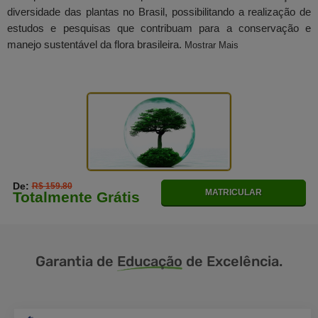
diversidade das plantas no Brasil, possibilitando a realização de
estudos e pesquisas que contribuam para a conservação e
manejo sustentável da flora brasileira.
Mostrar Mais
De:
R$ 159.80
MATRICULAR
Totalmente Grátis
Garantia de
Educação
de Excelência.