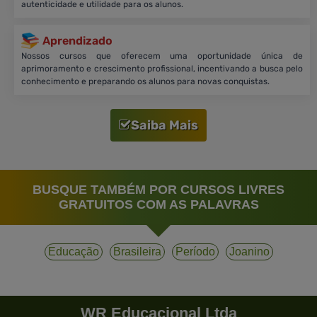
autenticidade e utilidade para os alunos.
Aprendizado
Nossos cursos que oferecem uma oportunidade única de
aprimoramento e crescimento profissional, incentivando a busca pelo
conhecimento e preparando os alunos para novas conquistas.
Saiba Mais
BUSQUE TAMBÉM POR CURSOS LIVRES
GRATUITOS COM AS PALAVRAS
Educação
Brasileira
Período
Joanino
WR Educacional Ltda