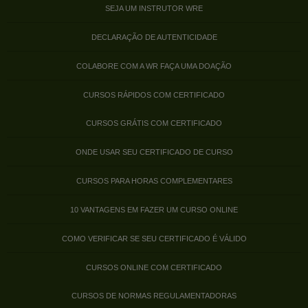
SEJA UM INSTRUTOR WRE
DECLARAÇÃO DE AUTENTICIDADE
COLABORE COM A WR FAÇA UMA DOAÇÃO
CURSOS RÁPIDOS COM CERTIFICADO
CURSOS GRÁTIS COM CERTIFICADO
ONDE USAR SEU CERTIFICADO DE CURSO
CURSOS PARA HORAS COMPLEMENTARES
10 VANTAGENS EM FAZER UM CURSO ONLINE
COMO VERIFICAR SE SEU CERTIFICADO É VÁLIDO
CURSOS ONLINE COM CERTIFICADO
CURSOS DE NORMAS REGULAMENTADORAS