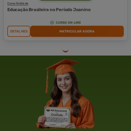
Curso Grátis de
Educação Brasileira no Período Joanino
CURSO ON-LINE
DETALHES
MATRICULAR AGORA