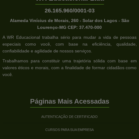
26.165.960/0001-03
Alameda Vinícius de Morais, 260 - Solar dos Lagos - São
Lourenço-MG CEP: 37.470-000
A WR Educacional trabalha sério para mudar a vida de pessoas
especiais como você, com base na eficiência, qualidade,
confiabilidade e agilidade de nossos serviços.
Trabalhamos para constituir uma trajetória sólida com base em
valores éticos e morais, com a finalidade de formar cidadãos como
você.
Páginas Mais Acessadas
AUTENTICAÇÃO DE CERTIFICADO
CURSOS PARA SUA EMPRESA