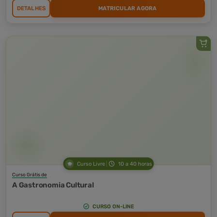
DETALHES
MATRICULAR AGORA
Curso Livre
10 a 40 horas
Curso Grátis de
A Gastronomia Cultural
CURSO ON-LINE