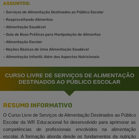
ASSUNTOS:
-
Serviços de Alimentação Destinados ao Público Escolar
-
Reaproveitando Alimentos
-
Alimentação Saudável
-
Guia de Boas Práticas para Manipulação de Alimentos
-
Alimentação Escolar
-
Noções Básicas de Uma Alimentação Saudável
-
Alimentação Infantil: Além dos Aspectos Nutricionais
CURSO LIVRE DE SERVIÇOS DE ALIMENTAÇÃO
DESTINADOS AO PÚBLICO ESCOLAR
RESUMO INFORMATIVO
O Curso Livre de Serviços de Alimentação Destinados ao Público
Escolar da WR Educacional foi desenvolvido para aprimorar as
competências de profissionais envolvidos na alimentação
escolar. A formação aborda desde os fundamentos da nutrição