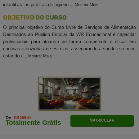
infantil até as práticas de higiene ...
Mostrar Mais
OBJETIVO DO CURSO
O principal objetivo do Curso Livre de Serviços de Alimentação
Destinados ao Público Escolar da WR Educacional é capacitar
profissionais para atuarem de forma competente e eficaz em
cantinas e cozinhas de escolas, assegurando a saúde e o bem-
estar dos ...
Mostrar Mais
De:
R$ 159.80
MATRICULAR
Totalmente Grátis