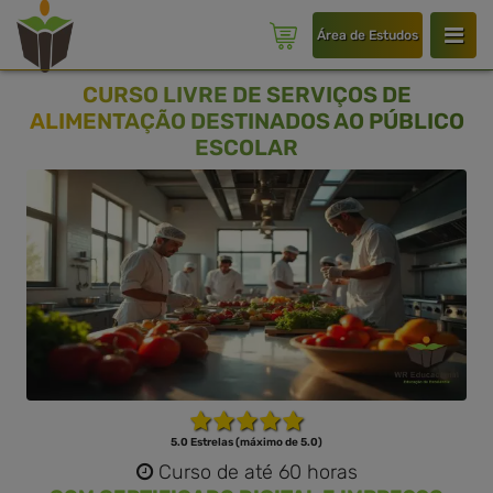
Área de Estudos
CURSO LIVRE DE SERVIÇOS DE
ALIMENTAÇÃO DESTINADOS AO PÚBLICO
ESCOLAR
5.0 Estrelas (máximo de 5.0)
Curso de até 60 horas