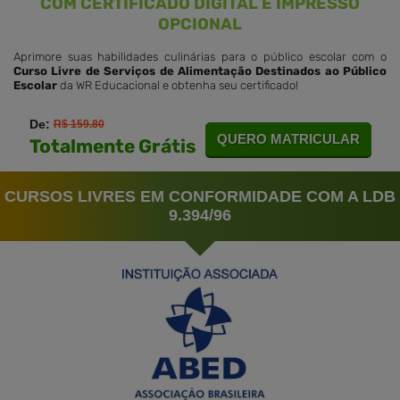
COM CERTIFICADO DIGITAL E IMPRESSO
OPCIONAL
Aprimore suas habilidades culinárias para o público escolar com o
Curso Livre de Serviços de Alimentação Destinados ao Público
Escolar
da WR Educacional e obtenha seu certificado!
De:
R$ 159.80
QUERO MATRICULAR
Totalmente Grátis
CURSOS LIVRES EM CONFORMIDADE COM A LDB
9.394/96