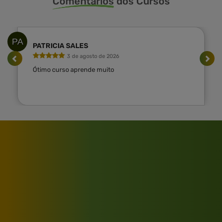
Comentarios
dos Cursos
PA
PATRICIA SALES
3 de agosto de 2026
Ótimo curso aprende muito