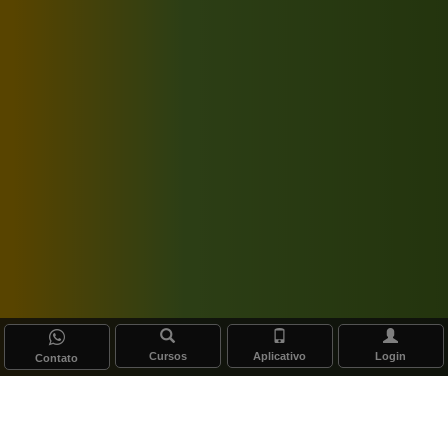
Cursos
Aplicativo
Login
Contato