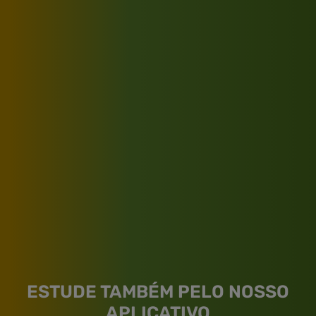
ESTUDE TAMBÉM PELO NOSSO
APLICATIVO