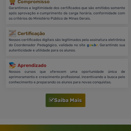
Compromisso
Garantimos a legitimidade dos certificados que são emitidos somente
após aprovação e cumprimento da carga horária, conformidade com
os critérios do Ministério Público de Minas Gerais.
Certificação
Nossos certificados digitais são legitimados pela assinatura eletrônica
do Coordenador Pedagógico, validada no site
g
o
v
.b
r
. Garantindo sua
autenticidade e utilidade para os alunos.
Aprendizado
Nossos cursos que oferecem uma oportunidade única de
aprimoramento e crescimento profissional, incentivando a busca pelo
conhecimento e preparando os alunos para novas conquistas.
Saiba Mais