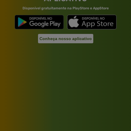
Disponível gratuitamente na PlayStore e AppStore
Conheça nosso aplicativo