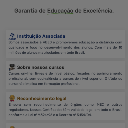
Garantia de
Educação
de Excelência.
Instituição Associada
Somos associados à ABED e promovemos educação a distância com
qualidade e foco no desenvolvimento dos alunos. Com mais de 10
milhões de alunos matriculados em todo Brasil.
Sobre nossos cursos
Cursos on-line, livres e de nível básico, focados no aprimoramento
profissional, sem equivalência a cursos de nível superior. O título do
curso não implica em formação profissional.
Reconhecimento legal
Embora sem reconhecimento de órgãos como MEC e outros
reguladores. Nossos Certificados têm validade legal em todo o Brasil,
conforme a Lei nº 9.394/96 e o Decreto nº 5.154/04.