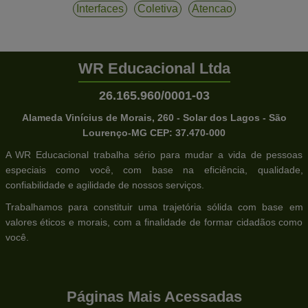
Interfaces
Coletiva
Atencao
WR Educacional Ltda
26.165.960/0001-03
Alameda Vinícius de Morais, 260 - Solar dos Lagos - São
Lourenço-MG CEP: 37.470-000
A WR Educacional trabalha sério para mudar a vida de pessoas
especiais como você, com base na eficiência, qualidade,
confiabilidade e agilidade de nossos serviços.
Trabalhamos para constituir uma trajetória sólida com base em
valores éticos e morais, com a finalidade de formar cidadãos como
você.
Páginas Mais Acessadas