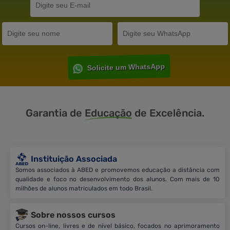
Solicite um WhatsApp
Garantia de
Educação
de Excelência.
Instituição Associada
Somos associados à ABED e promovemos educação a distância com
qualidade e foco no desenvolvimento dos alunos. Com mais de 10
milhões de alunos matriculados em todo Brasil.
Sobre nossos cursos
Cursos on-line, livres e de nível básico, focados no aprimoramento