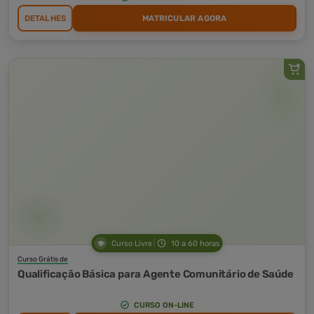
DETALHES
MATRICULAR AGORA
Curso Livre
10 a 60 horas
Curso Grátis de
Qualificação Básica para Agente Comunitário de Saúde
CURSO ON-LINE