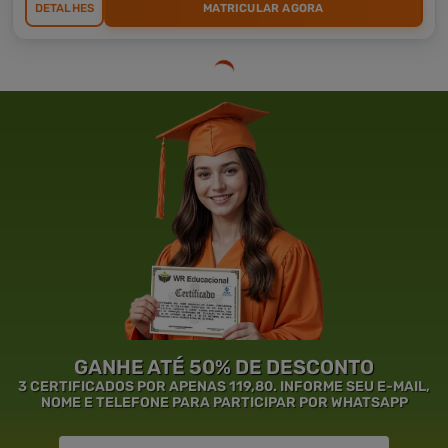
DETALHES
MATRICULAR AGORA
GANHE ATÉ 50% DE DESCONTO
3 CERTIFICADOS POR APENAS 119,80. INFORME SEU E-MAIL,
NOME E TELEFONE PARA PARTICIPAR POR WHATSAPP