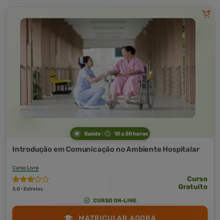
Saúde
10 a 30 horas
Introdução em Comunicação no Ambiente Hospitalar
Curso Livre
Curso
Gratuito
3,0 · Estrelas
CURSO ON-LINE
MATRICULAR AGORA