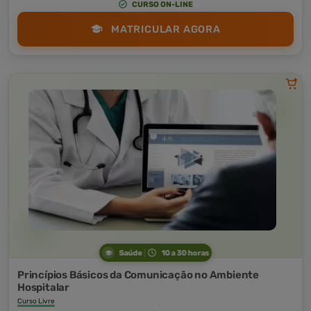
CURSO ON-LINE
MATRICULAR AGORA
Saúde
10 a 30 horas
Princípios Básicos da Comunicação no Ambiente
Hospitalar
Curso Livre