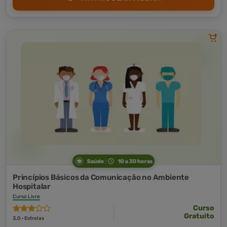
Saúde
10 a 30 horas
Princípios Básicos da Comunicação no Ambiente
Hospitalar
Curso Livre
Curso
Gratuito
3,0 · Estrelas