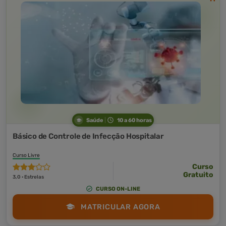
Saúde
10 a 60 horas
Básico de Controle de Infecção Hospitalar
Curso Livre
Curso
Gratuito
3,0 · Estrelas
CURSO ON-LINE
MATRICULAR AGORA