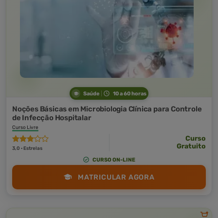
Saúde
10 a 60 horas
Noções Básicas em Microbiologia Clínica para Controle
de Infecção Hospitalar
Curso Livre
Curso
Gratuito
3,0 · Estrelas
CURSO ON-LINE
MATRICULAR AGORA