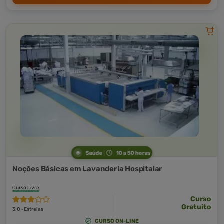
Saúde
10 a 50 horas
Noções Básicas em Lavanderia Hospitalar
Curso Livre
Curso
Gratuito
3,0 · Estrelas
CURSO ON-LINE