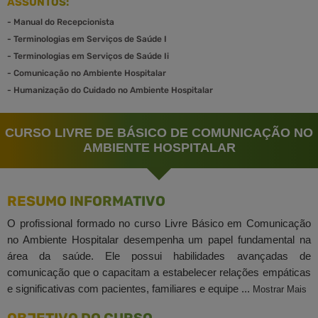
ASSUNTOS:
-
Manual do Recepcionista
-
Terminologias em Serviços de Saúde I
-
Terminologias em Serviços de Saúde Ii
-
Comunicação no Ambiente Hospitalar
-
Humanização do Cuidado no Ambiente Hospitalar
CURSO LIVRE DE BÁSICO DE COMUNICAÇÃO NO
AMBIENTE HOSPITALAR
RESUMO INFORMATIVO
O profissional formado no curso Livre Básico em Comunicação
no Ambiente Hospitalar desempenha um papel fundamental na
área da saúde. Ele possui habilidades avançadas de
comunicação que o capacitam a estabelecer relações empáticas
e significativas com pacientes, familiares e equipe ...
Mostrar Mais