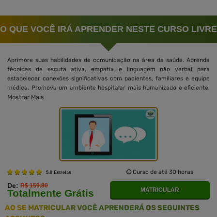
O QUE VOCÊ IRÁ APRENDER NESTE CURSO LIVRE
Aprimore suas habilidades de comunicação na área da saúde. Aprenda
técnicas de escuta ativa, empatia e linguagem não verbal para
estabelecer conexões significativas com pacientes, familiares e equipe
médica. Promova um ambiente hospitalar mais humanizado e eficiente.
Mostrar Mais
Curso de até 30 horas
5.0 Estrelas
De:
R$ 159.80
MATRICULAR
Totalmente Grátis
AO SE MATRICULAR VOCÊ APRENDERÁ OS SEGUINTES