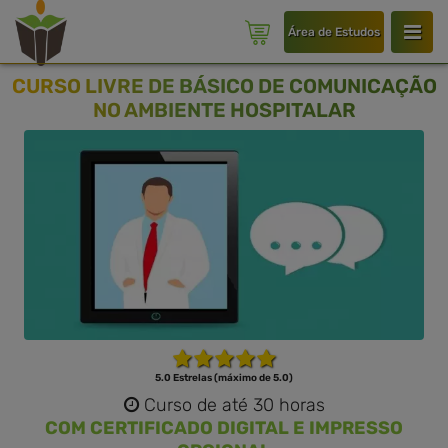
Área de Estudos
CURSO LIVRE DE BÁSICO DE COMUNICAÇÃO
NO AMBIENTE HOSPITALAR
5.0 Estrelas (máximo de 5.0)
Curso de até 30 horas
COM CERTIFICADO DIGITAL E IMPRESSO