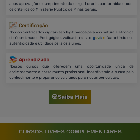
após aprovação e cumprimento da carga horária, conformidade com
os critérios do Ministério Público de Minas Gerais.
Certificação
Nossos certificados digitais são legitimados pela assinatura eletrônica
do Coordenador Pedagógico, validada no site
g
o
v
.b
r
. Garantindo sua
autenticidade e utilidade para os alunos.
Aprendizado
Nossos cursos que oferecem uma oportunidade única de
aprimoramento e crescimento profissional, incentivando a busca pelo
conhecimento e preparando os alunos para novas conquistas.
Saiba Mais
CURSOS LIVRES COMPLEMENTARES