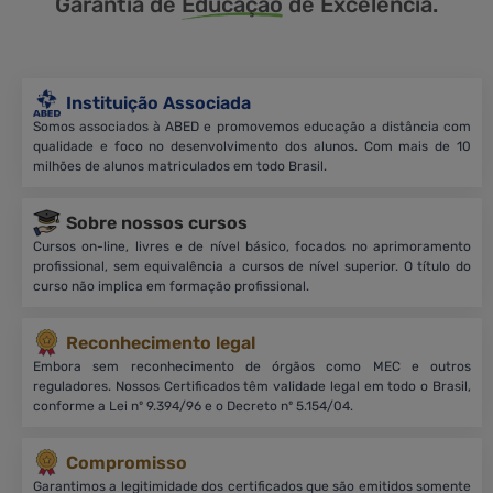
Garantia de
Educação
de Excelência.
Instituição Associada
Somos associados à ABED e promovemos educação a distância com
qualidade e foco no desenvolvimento dos alunos. Com mais de 10
milhões de alunos matriculados em todo Brasil.
Sobre nossos cursos
Cursos on-line, livres e de nível básico, focados no aprimoramento
profissional, sem equivalência a cursos de nível superior. O título do
curso não implica em formação profissional.
Reconhecimento legal
Embora sem reconhecimento de órgãos como MEC e outros
reguladores. Nossos Certificados têm validade legal em todo o Brasil,
conforme a Lei nº 9.394/96 e o Decreto nº 5.154/04.
Compromisso
Garantimos a legitimidade dos certificados que são emitidos somente