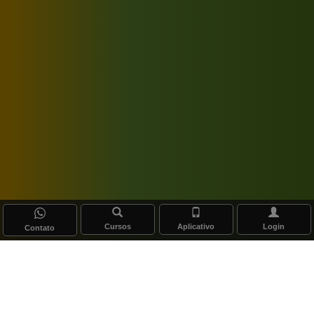
Cursos
Aplicativo
Login
Contato