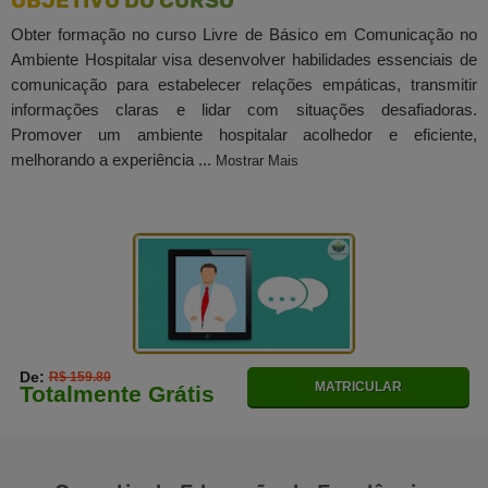
OBJETIVO DO CURSO
Obter formação no curso Livre de Básico em Comunicação no
Ambiente Hospitalar visa desenvolver habilidades essenciais de
comunicação para estabelecer relações empáticas, transmitir
informações claras e lidar com situações desafiadoras.
Promover um ambiente hospitalar acolhedor e eficiente,
melhorando a experiência ...
Mostrar Mais
De:
R$ 159.80
MATRICULAR
Totalmente Grátis