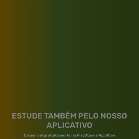
ESTUDE TAMBÉM PELO NOSSO
APLICATIVO
Disponível gratuitamente na PlayStore e AppStore