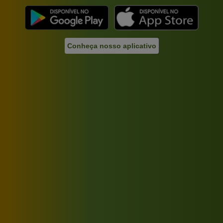
Conheça nosso aplicativo