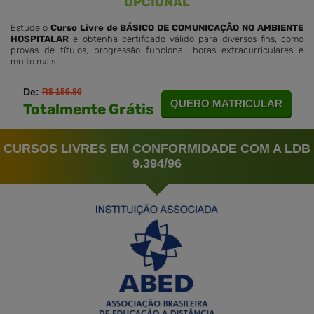
OPCIONAL
Estude o
Curso Livre de BÁSICO DE COMUNICAÇÃO NO AMBIENTE
HOSPITALAR
e obtenha certificado válido para diversos fins, como
provas de títulos, progressão funcional, horas extracurriculares e
muito mais.
De:
R$ 159.80
QUERO MATRICULAR
Totalmente Grátis
CURSOS LIVRES EM CONFORMIDADE COM A LDB
9.394/96