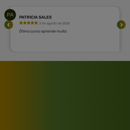
PA
PATRICIA SALES
3 de agosto de 2026
Ótimo curso aprende muito