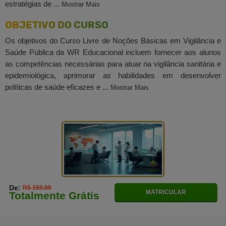
estratégias de ...
Mostrar Mais
OBJETIVO DO CURSO
Os objetivos do Curso Livre de Noções Básicas em Vigilância e
Saúde Pública da WR Educacional incluem fornecer aos alunos
as competências necessárias para atuar na vigilância sanitária e
epidemiológica, aprimorar as habilidades em desenvolver
políticas de saúde eficazes e ...
Mostrar Mais
De:
R$ 159.80
MATRICULAR
Totalmente Grátis