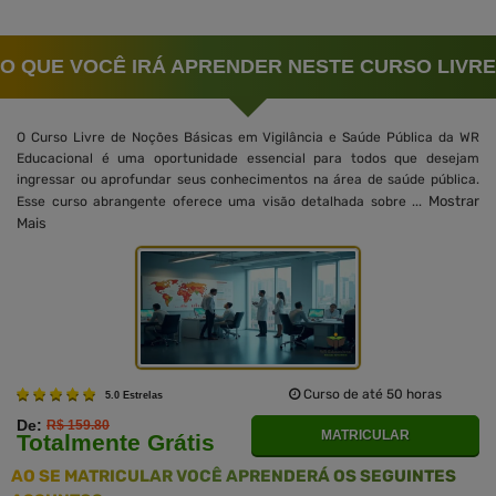
O QUE VOCÊ IRÁ APRENDER NESTE CURSO LIVRE
O Curso Livre de Noções Básicas em Vigilância e Saúde Pública da WR
Educacional é uma oportunidade essencial para todos que desejam
ingressar ou aprofundar seus conhecimentos na área de saúde pública.
Mostrar
Esse curso abrangente oferece uma visão detalhada sobre ...
Mais
Curso de até 50 horas
5.0 Estrelas
De:
R$ 159.80
MATRICULAR
Totalmente Grátis
AO SE MATRICULAR VOCÊ APRENDERÁ OS SEGUINTES