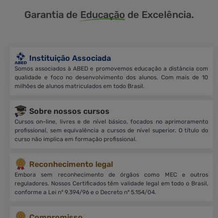
Garantia de
Educação
de Excelência.
Instituição Associada
Somos associados à ABED e promovemos educação a distância com
qualidade e foco no desenvolvimento dos alunos. Com mais de 10
milhões de alunos matriculados em todo Brasil.
Sobre nossos cursos
Cursos on-line, livres e de nível básico, focados no aprimoramento
profissional, sem equivalência a cursos de nível superior. O título do
curso não implica em formação profissional.
Reconhecimento legal
Embora sem reconhecimento de órgãos como MEC e outros
reguladores. Nossos Certificados têm validade legal em todo o Brasil,
conforme a Lei nº 9.394/96 e o Decreto nº 5.154/04.
Compromisso