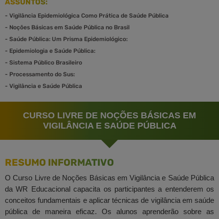
ASSUNTOS:
-
Vigilância Epidemiológica Como Prática de Saúde Pública
-
Noções Básicas em Saúde Pública no Brasil
-
Saúde Pública: Um Prisma Epidemiológico:
-
Epidemiologia e Saúde Pública:
-
Sistema Público Brasileiro
-
Processamento do Sus:
-
Vigilância e Saúde Pública
CURSO LIVRE DE NOÇÕES BÁSICAS EM
VIGILÂNCIA E SAÚDE PÚBLICA
RESUMO INFORMATIVO
O Curso Livre de Noções Básicas em Vigilância e Saúde Pública
da WR Educacional capacita os participantes a entenderem os
conceitos fundamentais e aplicar técnicas de vigilância em saúde
pública de maneira eficaz. Os alunos aprenderão sobre as