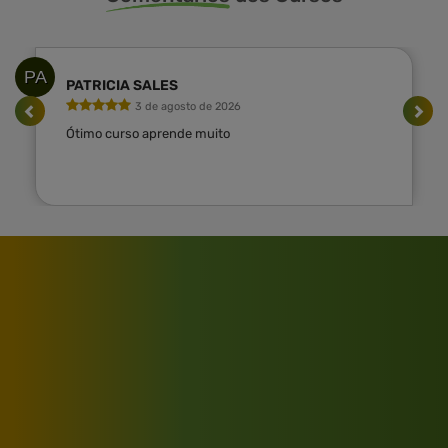
PA
PATRICIA SALES
3 de agosto de 2026
Ótimo curso aprende muito