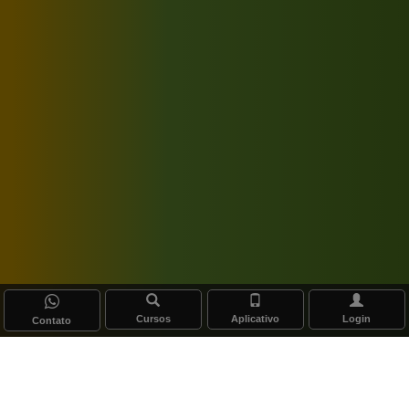
Cursos
Aplicativo
Login
Contato