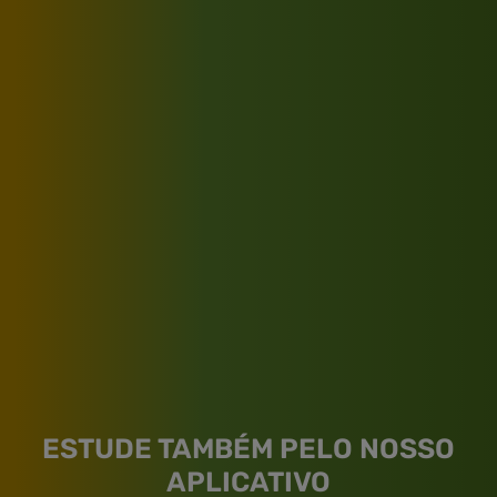
ESTUDE TAMBÉM PELO NOSSO
APLICATIVO