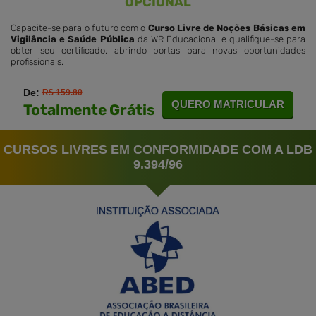
OPCIONAL
Capacite-se para o futuro com o
Curso Livre de Noções Básicas em
Vigilância e Saúde Pública
da WR Educacional e qualifique-se para
obter seu certificado, abrindo portas para novas oportunidades
profissionais.
De:
R$ 159.80
QUERO MATRICULAR
Totalmente Grátis
CURSOS LIVRES EM CONFORMIDADE COM A LDB
9.394/96