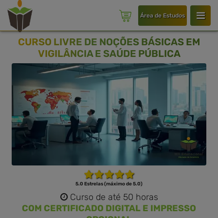
Área de Estudos
CURSO LIVRE DE NOÇÕES BÁSICAS EM
VIGILÂNCIA E SAÚDE PÚBLICA
5.0 Estrelas (máximo de 5.0)
Curso de até 50 horas
COM CERTIFICADO DIGITAL E IMPRESSO