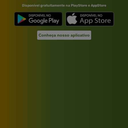
Disponível gratuitamente na PlayStore e AppStore
Conheça nosso aplicativo