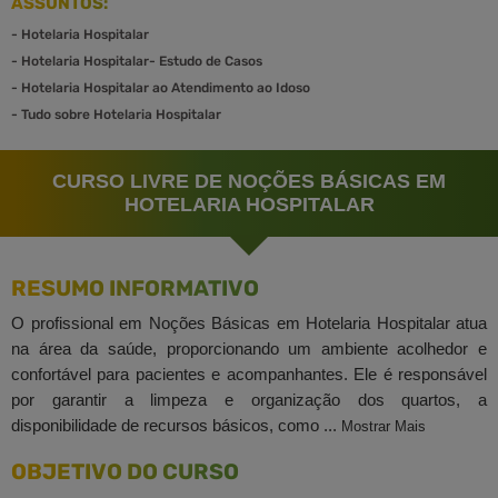
ASSUNTOS:
-
Hotelaria Hospitalar
-
Hotelaria Hospitalar- Estudo de Casos
-
Hotelaria Hospitalar ao Atendimento ao Idoso
-
Tudo sobre Hotelaria Hospitalar
CURSO LIVRE DE NOÇÕES BÁSICAS EM
HOTELARIA HOSPITALAR
RESUMO INFORMATIVO
O profissional em Noções Básicas em Hotelaria Hospitalar atua
na área da saúde, proporcionando um ambiente acolhedor e
confortável para pacientes e acompanhantes. Ele é responsável
por garantir a limpeza e organização dos quartos, a
disponibilidade de recursos básicos, como ...
Mostrar Mais
OBJETIVO DO CURSO