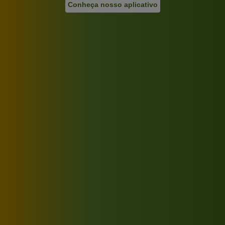
Conheça nosso aplicativo