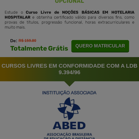
OPCIONAL
Estude o
Curso Livre de NOÇÕES BÁSICAS EM HOTELARIA
HOSPITALAR
e obtenha certificado válido para diversos fins, como
provas de títulos, progressão funcional, horas extracurriculares e
muito mais.
De:
R$ 159.80
QUERO MATRICULAR
Totalmente Grátis
CURSOS LIVRES EM CONFORMIDADE COM A LDB
9.394/96