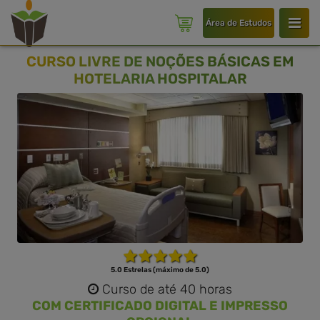
Área de Estudos
CURSO LIVRE DE NOÇÕES BÁSICAS EM
HOTELARIA HOSPITALAR
5.0 Estrelas (máximo de 5.0)
Curso de até 40 horas
COM CERTIFICADO DIGITAL E IMPRESSO