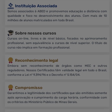
Instituição Associada
Somos associados à ABED e promovemos educação a distância com
qualidade e foco no desenvolvimento dos alunos. Com mais de 10
milhões de alunos matriculados em todo Brasil.
Sobre nossos cursos
Cursos on-line, livres e de nível básico, focados no aprimoramento
profissional, sem equivalência a cursos de nível superior. O título do
curso não implica em formação profissional.
Reconhecimento legal
Embora sem reconhecimento de órgãos como MEC e outros
reguladores. Nossos Certificados têm validade legal em todo o Brasil,
conforme a Lei nº 9.394/96 e o Decreto nº 5.154/04.
Compromisso
Garantimos a legitimidade dos certificados que são emitidos somente
após aprovação e cumprimento da carga horária, conformidade com
os critérios do Ministério Público de Minas Gerais.