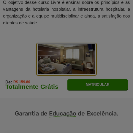
O objetivo desse curso Livre é ensinar sobre os princípios e as
vantagens da hotelaria hospitalar, a infraestrutura hospitalar, a
organização e a equipe multidisciplinar e ainda, a satisfação dos
clientes de saúde.
De:
R$ 159.80
MATRICULAR
Totalmente Grátis
Garantia de
Educação
de Excelência.