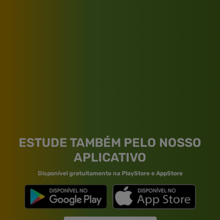
ESTUDE TAMBÉM PELO NOSSO
APLICATIVO
Disponível gratuitamente na PlayStore e AppStore