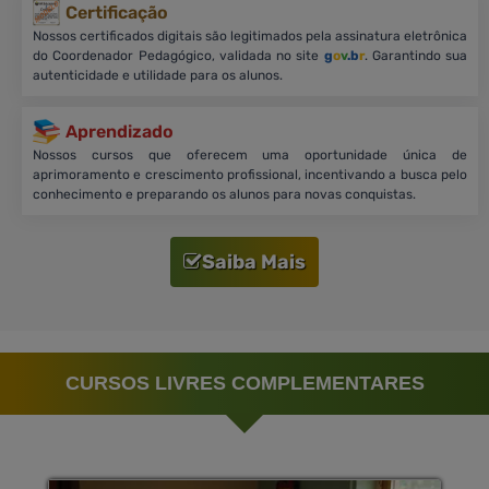
Certificação
Nossos certificados digitais são legitimados pela assinatura eletrônica
do Coordenador Pedagógico, validada no site
g
o
v
.b
r
. Garantindo sua
autenticidade e utilidade para os alunos.
Aprendizado
Nossos cursos que oferecem uma oportunidade única de
aprimoramento e crescimento profissional, incentivando a busca pelo
conhecimento e preparando os alunos para novas conquistas.
Saiba Mais
CURSOS LIVRES COMPLEMENTARES