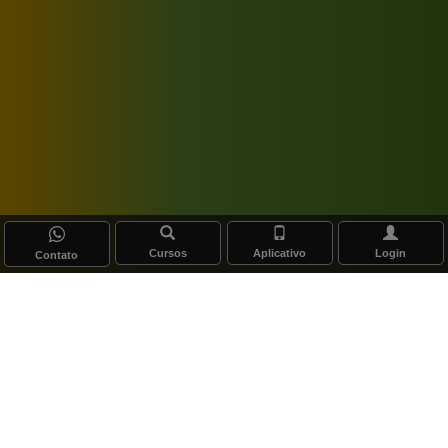
Cursos
Aplicativo
Login
Contato