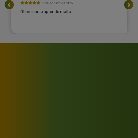
3 de agosto de 2026
Ótimo curso aprende muito