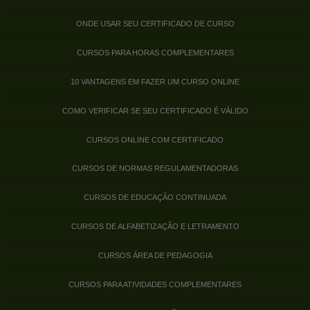
ONDE USAR SEU CERTIFICADO DE CURSO
CURSOS PARA HORAS COMPLEMENTARES
10 VANTAGENS EM FAZER UM CURSO ONLINE
COMO VERIFICAR SE SEU CERTIFICADO É VÁLIDO
CURSOS ONLINE COM CERTIFICADO
CURSOS DE NORMAS REGULAMENTADORAS
CURSOS DE EDUCAÇÃO CONTINUADA
CURSOS DE ALFABETIZAÇÃO E LETRAMENTO
CURSOS ÁREA DE PEDAGOGIA
CURSOS PARA ATIVIDADES COMPLEMENTARES