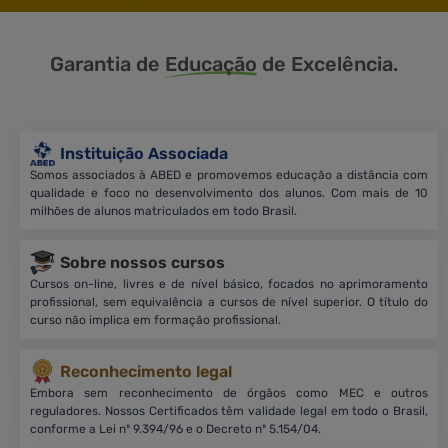
Garantia de
Educação
de Excelência.
Instituição Associada
Somos associados à ABED e promovemos educação a distância com
qualidade e foco no desenvolvimento dos alunos. Com mais de 10
milhões de alunos matriculados em todo Brasil.
Sobre nossos cursos
Cursos on-line, livres e de nível básico, focados no aprimoramento
profissional, sem equivalência a cursos de nível superior. O título do
curso não implica em formação profissional.
Reconhecimento legal
Embora sem reconhecimento de órgãos como MEC e outros
reguladores. Nossos Certificados têm validade legal em todo o Brasil,
conforme a Lei nº 9.394/96 e o Decreto nº 5.154/04.