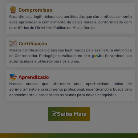
Compromisso
Garantimos a legitimidade dos certificados que são emitidos somente
após aprovação e cumprimento da carga horária, conformidade com
os critérios do Ministério Público de Minas Gerais.
Certificação
Nossos certificados digitais são legitimados pela assinatura eletrônica
do Coordenador Pedagógico, validada no site
g
o
v
.b
r
. Garantindo sua
autenticidade e utilidade para os alunos.
Aprendizado
Nossos cursos que oferecem uma oportunidade única de
aprimoramento e crescimento profissional, incentivando a busca pelo
conhecimento e preparando os alunos para novas conquistas.
Saiba Mais