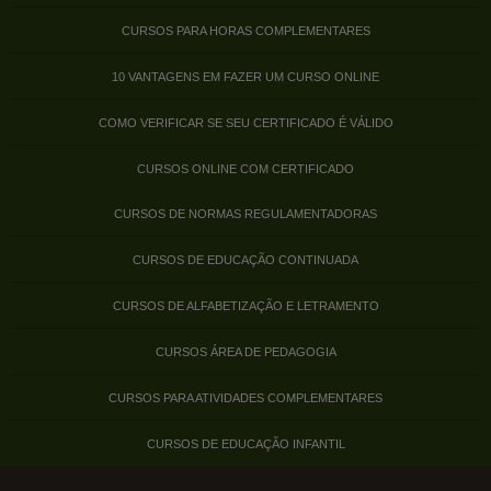
CURSOS PARA HORAS COMPLEMENTARES
10 VANTAGENS EM FAZER UM CURSO ONLINE
COMO VERIFICAR SE SEU CERTIFICADO É VÁLIDO
CURSOS ONLINE COM CERTIFICADO
CURSOS DE NORMAS REGULAMENTADORAS
CURSOS DE EDUCAÇÃO CONTINUADA
CURSOS DE ALFABETIZAÇÃO E LETRAMENTO
CURSOS ÁREA DE PEDAGOGIA
CURSOS PARA ATIVIDADES COMPLEMENTARES
CURSOS DE EDUCAÇÃO INFANTIL