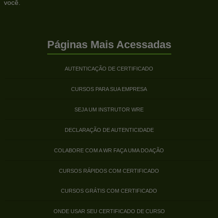
você.
Páginas Mais Acessadas
AUTENTICAÇÃO DE CERTIFICADO
CURSOS PARA SUA EMPRESA
SEJA UM INSTRUTOR WRE
DECLARAÇÃO DE AUTENTICIDADE
COLABORE COM A WR FAÇA UMA DOAÇÃO
CURSOS RÁPIDOS COM CERTIFICADO
CURSOS GRÁTIS COM CERTIFICADO
ONDE USAR SEU CERTIFICADO DE CURSO