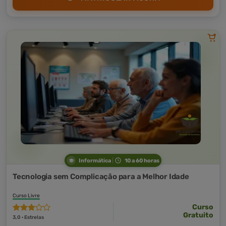
Informática
10 a 60 horas
Tecnologia sem Complicação para a Melhor Idade
Curso Livre
Curso
Gratuito
3,0 · Estrelas