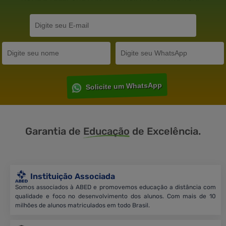
Solicite um WhatsApp
Garantia de
Educação
de Excelência.
Instituição Associada
Somos associados à ABED e promovemos educação a distância com
qualidade e foco no desenvolvimento dos alunos. Com mais de 10
milhões de alunos matriculados em todo Brasil.