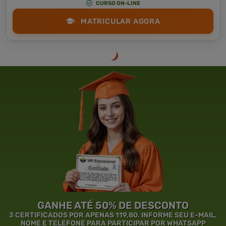
CURSO ON-LINE
MATRICULAR AGORA
GANHE ATÉ 50% DE DESCONTO
3 CERTIFICADOS POR APENAS 119,80. INFORME SEU E-MAIL,
NOME E TELEFONE PARA PARTICIPAR POR WHATSAPP