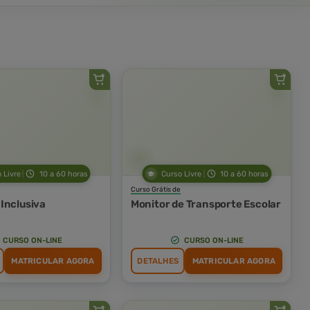
 Livre
10 a 60 horas
Curso Livre
10 a 60 horas
Curso Grátis de
Inclusiva
Monitor de Transporte Escolar
CURSO ON-LINE
CURSO ON-LINE
MATRICULAR AGORA
DETALHES
MATRICULAR AGORA