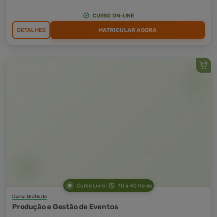
CURSO ON-LINE
DETALHES
MATRICULAR AGORA
Curso Livre
10 a 40 horas
Curso Grátis de
Produção e Gestão de Eventos