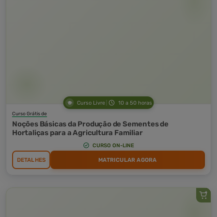
Curso Livre
10 a 50 horas
Curso Grátis de
Noções Básicas da Produção de Sementes de
Hortaliças para a Agricultura Familiar
CURSO ON-LINE
DETALHES
MATRICULAR AGORA