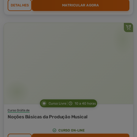
DETALHES
MATRICULAR AGORA
Curso Livre
10 a 40 horas
Curso Grátis de
Noções Básicas da Produção Musical
CURSO ON-LINE