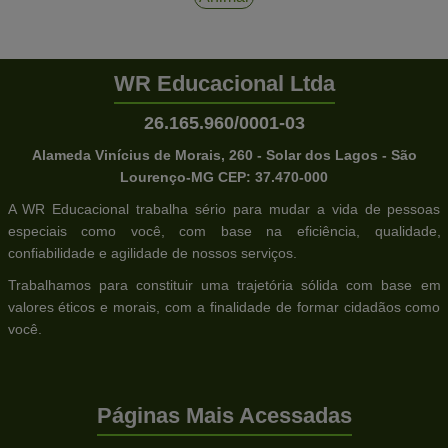
WR Educacional Ltda
26.165.960/0001-03
Alameda Vinícius de Morais, 260 - Solar dos Lagos - São
Lourenço-MG CEP: 37.470-000
A WR Educacional trabalha sério para mudar a vida de pessoas
especiais como você, com base na eficiência, qualidade,
confiabilidade e agilidade de nossos serviços.
Trabalhamos para constituir uma trajetória sólida com base em
valores éticos e morais, com a finalidade de formar cidadãos como
você.
Páginas Mais Acessadas