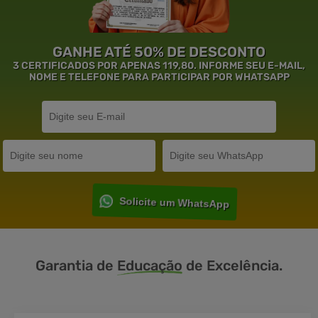
GANHE ATÉ 50% DE DESCONTO
3 CERTIFICADOS POR APENAS 119,80. INFORME SEU E-MAIL,
NOME E TELEFONE PARA PARTICIPAR POR WHATSAPP
Solicite um WhatsApp
Garantia de
Educação
de Excelência.