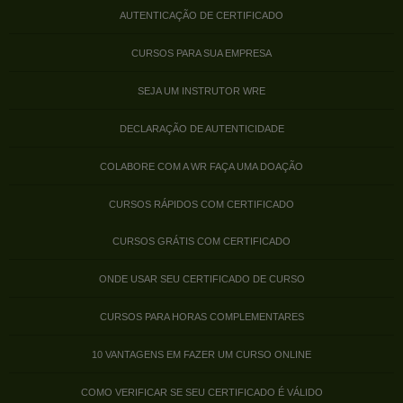
AUTENTICAÇÃO DE CERTIFICADO
CURSOS PARA SUA EMPRESA
SEJA UM INSTRUTOR WRE
DECLARAÇÃO DE AUTENTICIDADE
COLABORE COM A WR FAÇA UMA DOAÇÃO
CURSOS RÁPIDOS COM CERTIFICADO
CURSOS GRÁTIS COM CERTIFICADO
ONDE USAR SEU CERTIFICADO DE CURSO
CURSOS PARA HORAS COMPLEMENTARES
10 VANTAGENS EM FAZER UM CURSO ONLINE
COMO VERIFICAR SE SEU CERTIFICADO É VÁLIDO