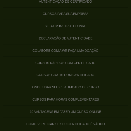
AUTENTICAÇÃO DE CERTIFICADO
CURSOS PARA SUA EMPRESA
SEJA UM INSTRUTOR WRE
DECLARAÇÃO DE AUTENTICIDADE
COLABORE COM A WR FAÇA UMA DOAÇÃO
CURSOS RÁPIDOS COM CERTIFICADO
CURSOS GRÁTIS COM CERTIFICADO
ONDE USAR SEU CERTIFICADO DE CURSO
CURSOS PARA HORAS COMPLEMENTARES
10 VANTAGENS EM FAZER UM CURSO ONLINE
COMO VERIFICAR SE SEU CERTIFICADO É VÁLIDO