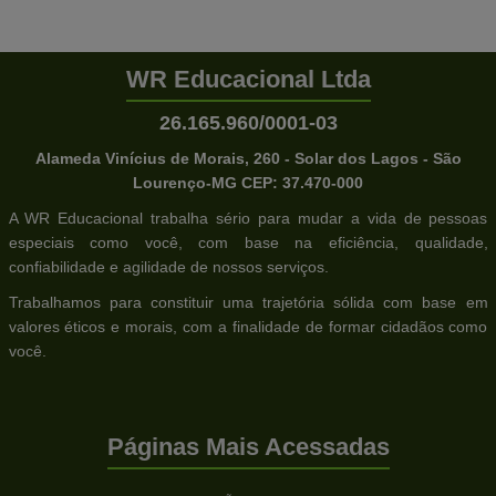
WR Educacional Ltda
26.165.960/0001-03
Alameda Vinícius de Morais, 260 - Solar dos Lagos - São
Lourenço-MG CEP: 37.470-000
A WR Educacional trabalha sério para mudar a vida de pessoas
especiais como você, com base na eficiência, qualidade,
confiabilidade e agilidade de nossos serviços.
Trabalhamos para constituir uma trajetória sólida com base em
valores éticos e morais, com a finalidade de formar cidadãos como
você.
Páginas Mais Acessadas