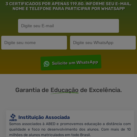
3 CERTIFICADOS POR APENAS 119,80. INFORME SEU E-MAIL,
NOME E TELEFONE PARA PARTICIPAR POR WHATSAPP
Solicite um WhatsApp
Garantia de
Educação
de Excelência.
Instituição Associada
Somos associados à ABED e promovemos educação a distância com
qualidade e foco no desenvolvimento dos alunos. Com mais de 10
milhões de alunos matriculados em todo Brasil.