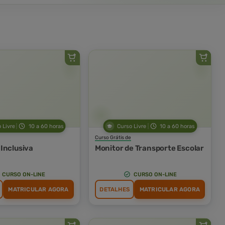
 Livre
10 a 60 horas
Curso Livre
10 a 60 horas
Curso Grátis de
Inclusiva
Monitor de Transporte Escolar
CURSO ON-LINE
CURSO ON-LINE
MATRICULAR AGORA
DETALHES
MATRICULAR AGORA