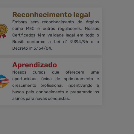
Reconhecimento legal
Embora sem reconhecimento de órgãos
como MEC e outros reguladores. Nossos
Certificados têm validade legal em todo o
Brasil, conforme a Lei nº 9.394/96 e o
Decreto nº 5.154/04.
Aprendizado
Nossos cursos que oferecem uma
oportunidade única de aprimoramento e
crescimento profissional, incentivando a
busca pelo conhecimento e preparando os
alunos para novas conquistas.