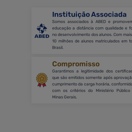
Instituição Associada
Somos associados à ABED e promove
educação a distância com qualidade e f
no desenvolvimento dos alunos. Com mais
10 milhões de alunos matriculados em t
Brasil.
Compromisso
Garantimos a legitimidade dos certifica
que são emitidos somente após aprovaçã
cumprimento da carga horária, conformid
com os critérios do Ministério Público
Minas Gerais.