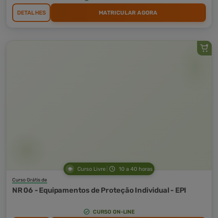
DETALHES
MATRICULAR AGORA
Curso Livre
10 a 40 horas
Curso Grátis de
NR 06 - Equipamentos de Proteção Individual - EPI
CURSO ON-LINE