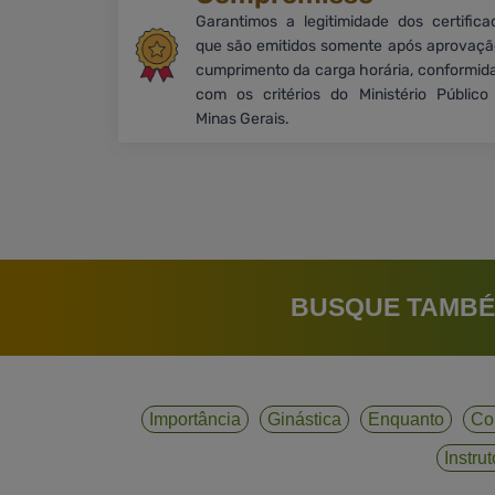
Garantimos a legitimidade dos certifica
que são emitidos somente após aprovaçã
cumprimento da carga horária, conformid
com os critérios do Ministério Público
Minas Gerais.
BUSQUE TAMBÉ
Importância
Ginástica
Enquanto
Co
Instrut