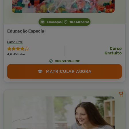
Educação
10 a 60 horas
Educação Especial
Curso Livre
Curso
Gratuito
4,0 · Estrelas
CURSO ON-LINE
MATRICULAR AGORA