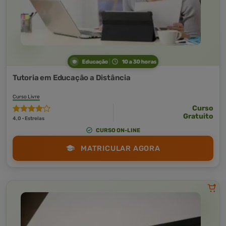
Educação
10 a 30 horas
Tutoria em Educação a Distância
Curso Livre
Curso
Gratuito
4,0 · Estrelas
CURSO ON-LINE
MATRICULAR AGORA