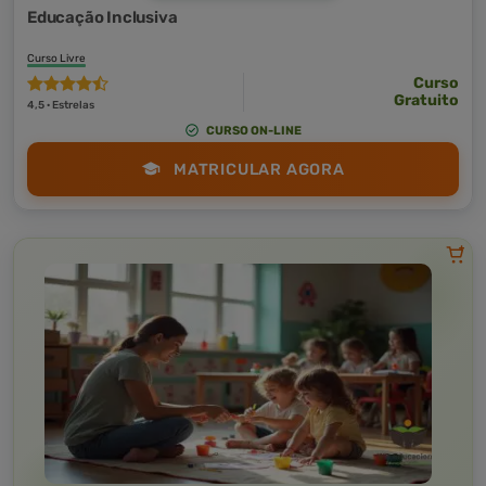
Educação Inclusiva
Curso Livre
Curso
Gratuito
4,5 · Estrelas
CURSO ON-LINE
MATRICULAR AGORA