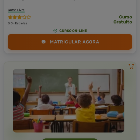
Curso Livre
Curso
Gratuito
3,0 · Estrelas
CURSO ON-LINE
MATRICULAR AGORA