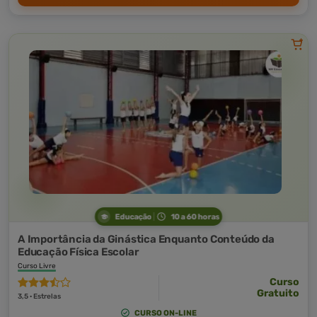
Educação
10 a 60 horas
A Importância da Ginástica Enquanto Conteúdo da
Educação Física Escolar
Curso Livre
Curso
Gratuito
3,5 · Estrelas
CURSO ON-LINE