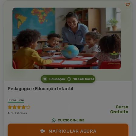
Educação
10 a 60 horas
Pedagogia e Educação Infantil
Curso Livre
Curso
Gratuito
4,0 · Estrelas
CURSO ON-LINE
MATRICULAR AGORA