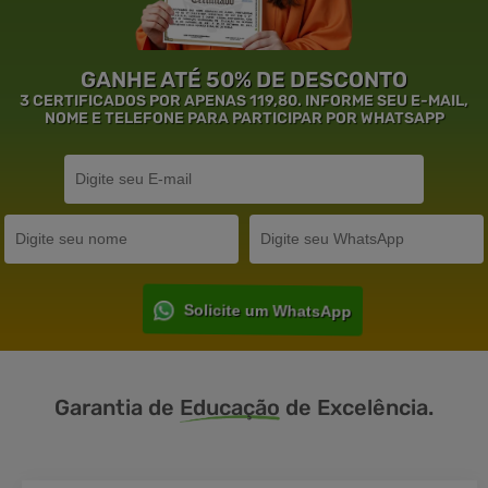
GANHE ATÉ 50% DE DESCONTO
3 CERTIFICADOS POR APENAS 119,80. INFORME SEU E-MAIL,
NOME E TELEFONE PARA PARTICIPAR POR WHATSAPP
Solicite um WhatsApp
Garantia de
Educação
de Excelência.