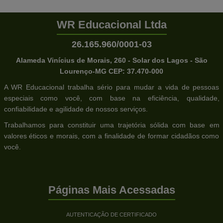
WR Educacional Ltda
26.165.960/0001-03
Alameda Vinícius de Morais, 260 - Solar dos Lagos - São
Lourenço-MG CEP: 37.470-000
A WR Educacional trabalha sério para mudar a vida de pessoas
especiais como você, com base na eficiência, qualidade,
confiabilidade e agilidade de nossos serviços.
Trabalhamos para constituir uma trajetória sólida com base em
valores éticos e morais, com a finalidade de formar cidadãos como
você.
Páginas Mais Acessadas
AUTENTICAÇÃO DE CERTIFICADO