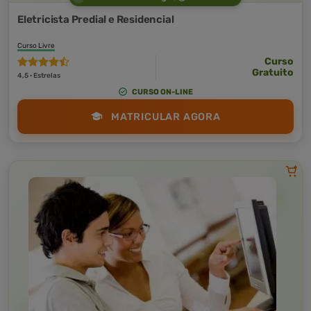
Eletricista Predial e Residencial
Curso Livre
Curso
Gratuito
4,5 · Estrelas
CURSO ON-LINE
MATRICULAR AGORA