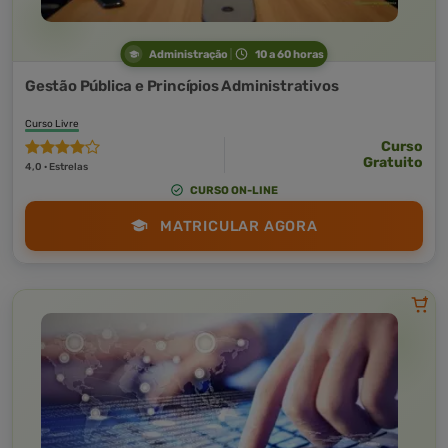
Administração
10 a 60 horas
Gestão Pública e Princípios Administrativos
Curso Livre
Curso
Gratuito
4,0 · Estrelas
CURSO ON-LINE
MATRICULAR AGORA