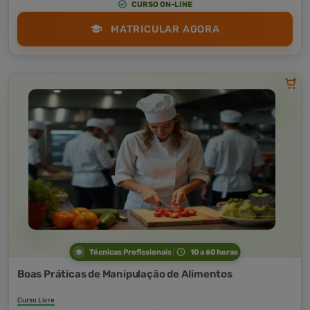
CURSO ON-LINE
MATRICULAR AGORA
Técnicas Profissionais
10 a 60 horas
Boas Práticas de Manipulação de Alimentos
Curso Livre