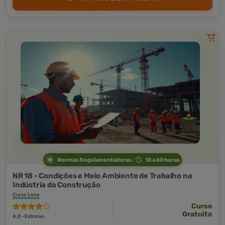
Normas Regulamentadoras
10 a 60 horas
NR 18 - Condições e Meio Ambiente de Trabalho na
Indústria da Construção
Curso Livre
Curso
Gratuito
4,0 · Estrelas