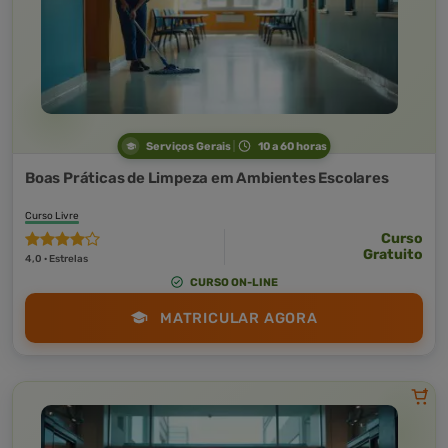
Serviços Gerais
10 a 60 horas
Boas Práticas de Limpeza em Ambientes Escolares
Curso Livre
Curso
Gratuito
4,0 · Estrelas
CURSO ON-LINE
MATRICULAR AGORA