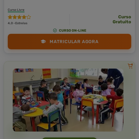
Curso Livre
Curso
Gratuito
4,0 · Estrelas
CURSO ON-LINE
MATRICULAR AGORA