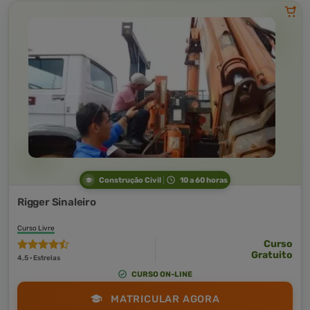
Construção Civil
10 a 60 horas
Rigger Sinaleiro
Curso Livre
Curso
Gratuito
4,5 · Estrelas
CURSO ON-LINE
MATRICULAR AGORA