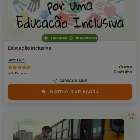
Educação
10 a 60 horas
Educação Inclusiva
Curso Livre
Curso
Gratuito
4,5 · Estrelas
CURSO ON-LINE
MATRICULAR AGORA