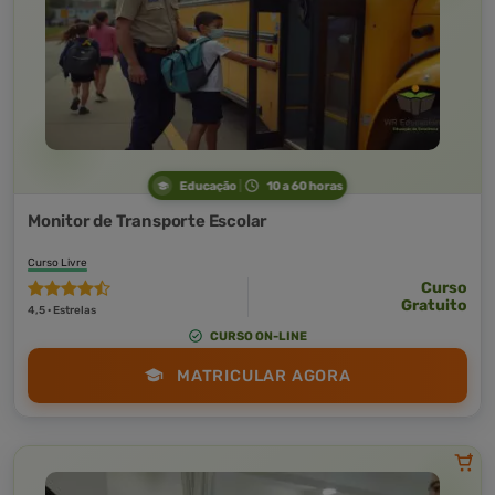
Educação
10 a 60 horas
Monitor de Transporte Escolar
Curso Livre
Curso
Gratuito
4,5 · Estrelas
CURSO ON-LINE
MATRICULAR AGORA