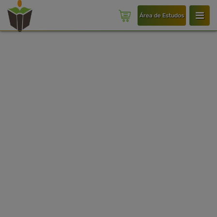
Área de Estudos