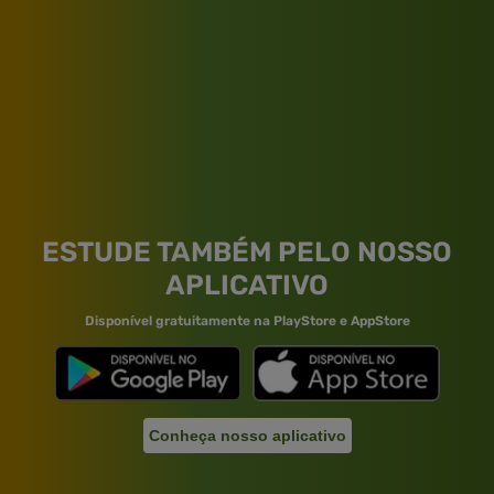
ESTUDE TAMBÉM PELO NOSSO
APLICATIVO
Disponível gratuitamente na PlayStore e AppStore
Conheça nosso aplicativo