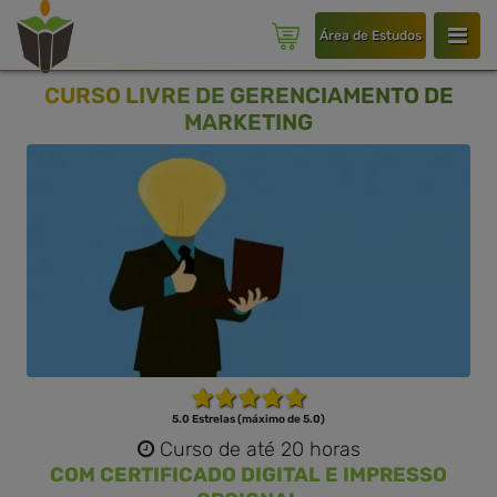
Área de Estudos
CURSO LIVRE DE GERENCIAMENTO DE
MARKETING
5.0 Estrelas (máximo de 5.0)
Curso de até 20 horas
COM CERTIFICADO DIGITAL E IMPRESSO