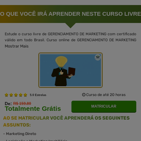
O QUE VOCÊ IRÁ APRENDER NESTE CURSO LIVRE
Estude o curso livre de GERENCIAMENTO DE MARKETING com certificado
válido em todo Brasil. Curso online de GERENCIAMENTO DE MARKETING
Mostrar Mais
Curso de até 20 horas
5.0 Estrelas
De:
R$ 159.80
MATRICULAR
Totalmente Grátis
AO SE MATRICULAR VOCÊ APRENDERÁ OS SEGUINTES
ASSUNTOS:
-
Marketing Direto