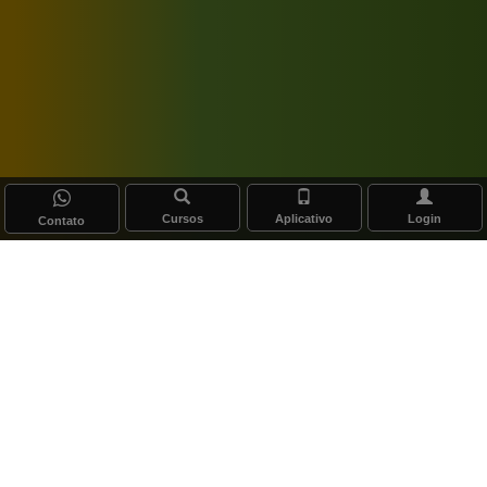
Cursos
Aplicativo
Login
Contato