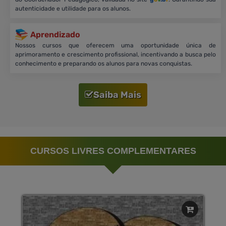
autenticidade e utilidade para os alunos.
Aprendizado
Nossos cursos que oferecem uma oportunidade única de
aprimoramento e crescimento profissional, incentivando a busca pelo
conhecimento e preparando os alunos para novas conquistas.
Saiba Mais
CURSOS LIVRES COMPLEMENTARES