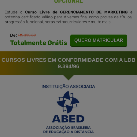
OPCIONAL
Estude o
Curso Livre de GERENCIAMENTO DE MARKETING
e
obtenha certificado válido para diversos fins, como provas de títulos,
progressão funcional, horas extracurriculares e muito mais.
De:
R$ 159.80
QUERO MATRICULAR
Totalmente Grátis
CURSOS LIVRES EM CONFORMIDADE COM A LDB
9.394/96