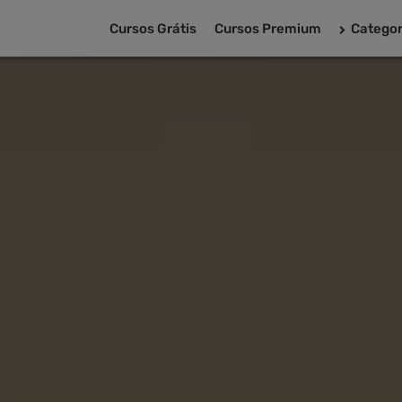
Cursos Grátis
Cursos Premium
Categor