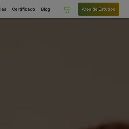
ias
Certificado
Blog
Área de Estudos