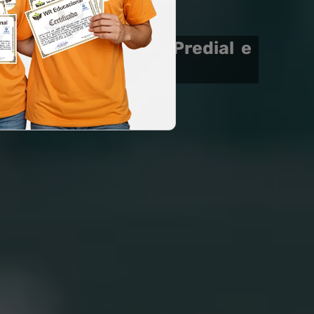
nutenção Elétrica Predial e