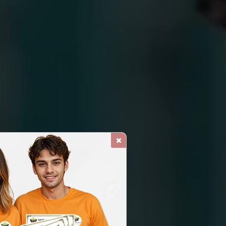
 PREDIAL E