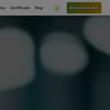
ias
Certificado
Blog
Área de Estudos