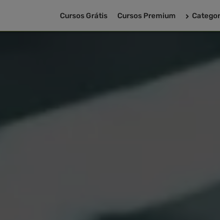
Cursos Grátis
Cursos Premium
Categor