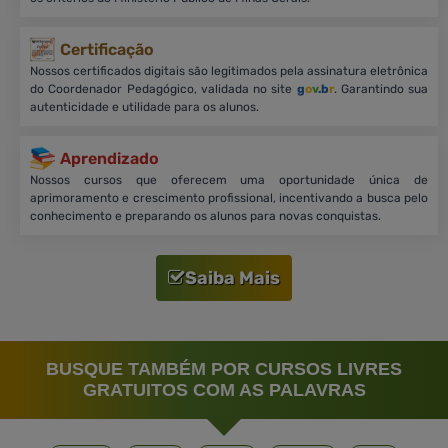
Certificação
Nossos certificados digitais são legitimados pela assinatura eletrônica
do Coordenador Pedagógico, validada no site
g
o
v
.b
r
. Garantindo sua
autenticidade e utilidade para os alunos.
Aprendizado
Nossos cursos que oferecem uma oportunidade única de
aprimoramento e crescimento profissional, incentivando a busca pelo
conhecimento e preparando os alunos para novas conquistas.
Saiba Mais
BUSQUE TAMBÉM POR CURSOS LIVRES
GRATUITOS COM AS PALAVRAS