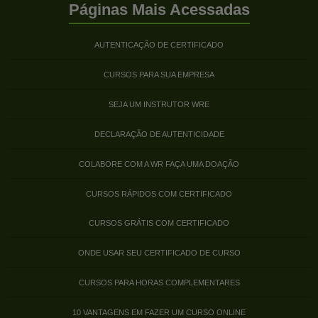
Páginas Mais Acessadas
AUTENTICAÇÃO DE CERTIFICADO
CURSOS PARA SUA EMPRESA
SEJA UM INSTRUTOR WRE
DECLARAÇÃO DE AUTENTICIDADE
COLABORE COM A WR FAÇA UMA DOAÇÃO
CURSOS RÁPIDOS COM CERTIFICADO
CURSOS GRÁTIS COM CERTIFICADO
ONDE USAR SEU CERTIFICADO DE CURSO
CURSOS PARA HORAS COMPLEMENTARES
10 VANTAGENS EM FAZER UM CURSO ONLINE