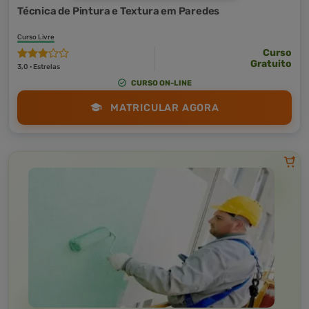
Técnica de Pintura e Textura em Paredes
Curso Livre
Curso
Gratuito
3,0 · Estrelas
CURSO ON-LINE
MATRICULAR AGORA