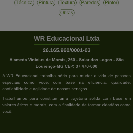
Técnica
Pintura
Textura
Paredes
Pintor
Obras
WR Educacional Ltda
26.165.960/0001-03
Alameda Vinícius de Morais, 260 - Solar dos Lagos - São
Lourenço-MG CEP: 37.470-000
A WR Educacional trabalha sério para mudar a vida de pessoas
especiais como você, com base na eficiência, qualidade,
confiabilidade e agilidade de nossos serviços.
Trabalhamos para constituir uma trajetória sólida com base em
valores éticos e morais, com a finalidade de formar cidadãos como
você.