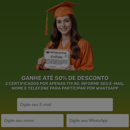
GANHE ATÉ 50% DE DESCONTO
3 CERTIFICADOS POR APENAS 119,80. INFORME SEU E-MAIL,
NOME E TELEFONE PARA PARTICIPAR POR WHATSAPP