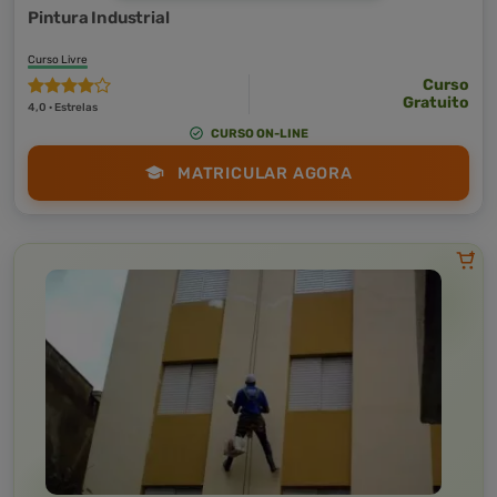
Pintura Industrial
Curso Livre
Curso
Gratuito
4,0 · Estrelas
CURSO ON-LINE
MATRICULAR AGORA