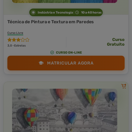
Indústria e Tecnologia
10 a 40 horas
Técnica de Pintura e Textura em Paredes
Curso Livre
Curso
Gratuito
3,0 · Estrelas
CURSO ON-LINE
MATRICULAR AGORA