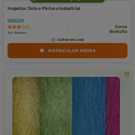
Inspetor Jato e Pintura Industrial
Curso Livre
Curso
Gratuito
3,0 · Estrelas
CURSO ON-LINE
MATRICULAR AGORA