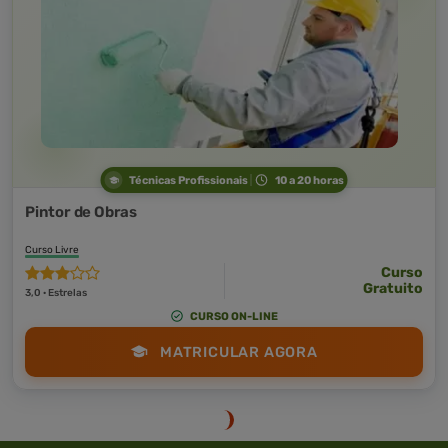
Técnicas Profissionais
10 a 20 horas
Pintor de Obras
Curso Livre
Curso
Gratuito
3,0 · Estrelas
CURSO ON-LINE
MATRICULAR AGORA