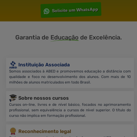
Solicite um WhatsApp
Garantia de
Educação
de Excelência.
Instituição Associada
Somos associados à ABED e promovemos educação a distância com
qualidade e foco no desenvolvimento dos alunos. Com mais de 10
milhões de alunos matriculados em todo Brasil.
Sobre nossos cursos
Cursos on-line, livres e de nível básico, focados no aprimoramento
profissional, sem equivalência a cursos de nível superior. O título do
curso não implica em formação profissional.
Reconhecimento legal