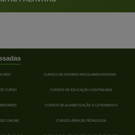
ssadas
FICADO
CURSOS DE NORMAS REGULAMENTADORAS
 DE CURSO
CURSOS DE EDUCAÇÃO CONTINUADA
MENTARES
CURSOS DE ALFABETIZAÇÃO E LETRAMENTO
RSO ONLINE
CURSOS ÁREA DE PEDAGOGIA