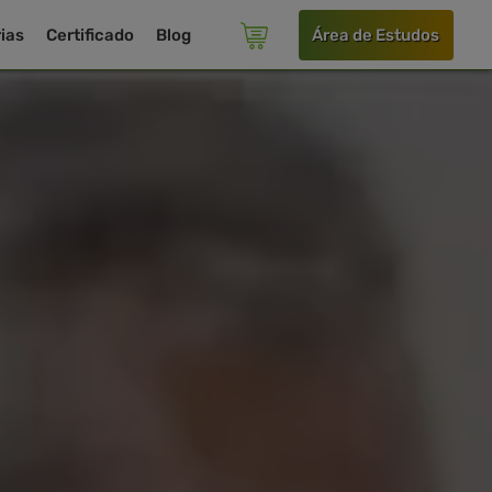
ias
Certificado
Blog
Área de Estudos