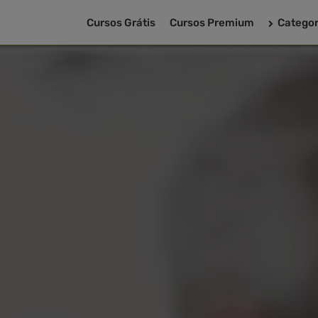
Cursos Grátis
Cursos Premium
Categor