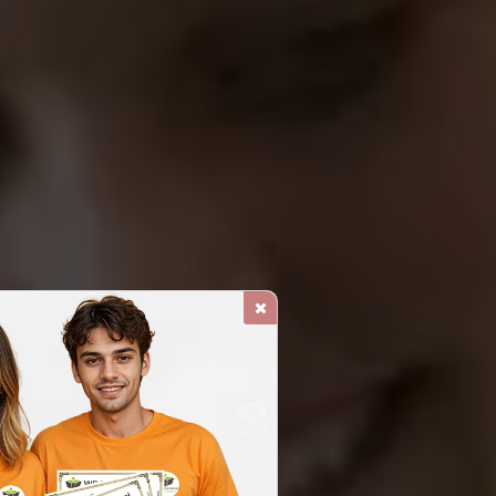
PERIOR