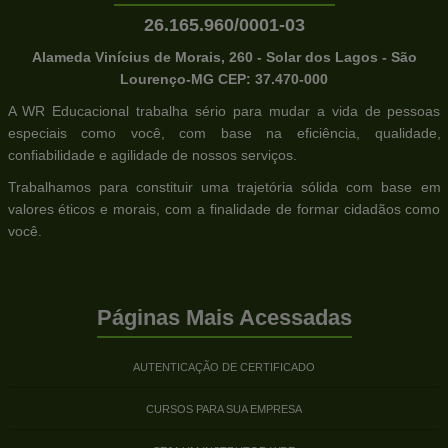
26.165.960/0001-03
Alameda Vinícius de Morais, 260 - Solar dos Lagos - São
Lourenço-MG CEP: 37.470-000
A WR Educacional trabalha sério para mudar a vida de pessoas
especiais como você, com base na eficiência, qualidade,
confiabilidade e agilidade de nossos serviços.
Trabalhamos para constituir uma trajetória sólida com base em
valores éticos e morais, com a finalidade de formar cidadãos como
você.
Páginas Mais Acessadas
AUTENTICAÇÃO DE CERTIFICADO
CURSOS PARA SUA EMPRESA