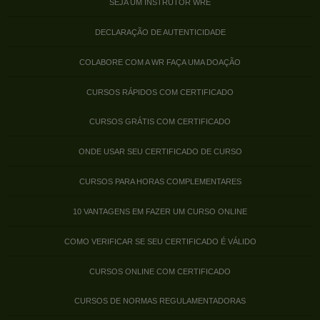
SEJA UM INSTRUTOR WRE
DECLARAÇÃO DE AUTENTICIDADE
COLABORE COM A WR FAÇA UMA DOAÇÃO
CURSOS RÁPIDOS COM CERTIFICADO
CURSOS GRÁTIS COM CERTIFICADO
ONDE USAR SEU CERTIFICADO DE CURSO
CURSOS PARA HORAS COMPLEMENTARES
10 VANTAGENS EM FAZER UM CURSO ONLINE
COMO VERIFICAR SE SEU CERTIFICADO É VÁLIDO
CURSOS ONLINE COM CERTIFICADO
CURSOS DE NORMAS REGULAMENTADORAS