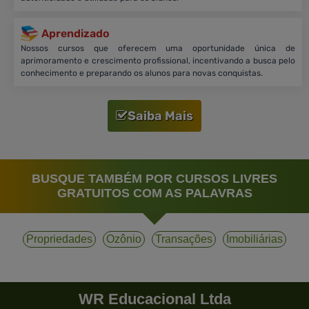
Aprendizado
Nossos cursos que oferecem uma oportunidade única de
aprimoramento e crescimento profissional, incentivando a busca pelo
conhecimento e preparando os alunos para novas conquistas.
Saiba Mais
BUSQUE TAMBÉM POR CURSOS LIVRES
GRATUITOS COM AS PALAVRAS
Propriedades
Ozônio
Transações
Imobiliárias
WR Educacional Ltda