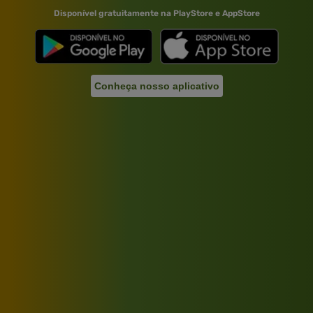
Disponível gratuitamente na PlayStore e AppStore
Conheça nosso aplicativo