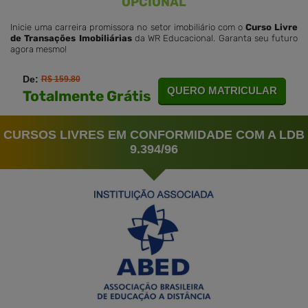
OPCIONAL
Inicie uma carreira promissora no setor imobiliário com o
Curso Livre
de Transações Imobiliárias
da WR Educacional. Garanta seu futuro
agora mesmo!
De:
R$ 159.80
QUERO MATRICULAR
Totalmente Grátis
CURSOS LIVRES EM CONFORMIDADE COM A LDB
9.394/96