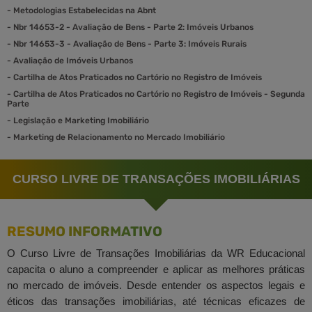
-
Metodologias Estabelecidas na Abnt
-
Nbr 14653-2 - Avaliação de Bens - Parte 2: Imóveis Urbanos
-
Nbr 14653-3 - Avaliação de Bens - Parte 3: Imóveis Rurais
-
Avaliação de Imóveis Urbanos
-
Cartilha de Atos Praticados no Cartório no Registro de Imóveis
-
Cartilha de Atos Praticados no Cartório no Registro de Imóveis - Segunda
Parte
-
Legislação e Marketing Imobiliário
-
Marketing de Relacionamento no Mercado Imobiliário
CURSO LIVRE DE TRANSAÇÕES IMOBILIÁRIAS
RESUMO INFORMATIVO
O Curso Livre de Transações Imobiliárias da WR Educacional
capacita o aluno a compreender e aplicar as melhores práticas
no mercado de imóveis. Desde entender os aspectos legais e
éticos das transações imobiliárias, até técnicas eficazes de