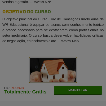
vendas e gestão. ...
Mostrar Mais
OBJETIVO DO CURSO
O objetivo principal do Curso Livre de Transações Imobiliárias da
WR Educacional é equipar os alunos com conhecimento teórico
e prático necessário para se destacarem como profissionais no
setor imobiliário. O curso busca desenvolver habilidades críticas
de negociação, entendimento claro ...
Mostrar Mais
De:
R$ 159.80
MATRICULAR
Totalmente Grátis