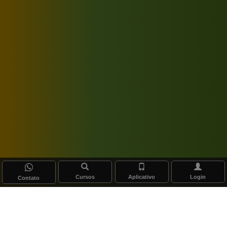
Cursos
Aplicativo
Login
Contato