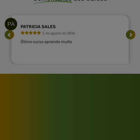
PA
PATRICIA SALES
3 de agosto de 2026
Ótimo curso aprende muito