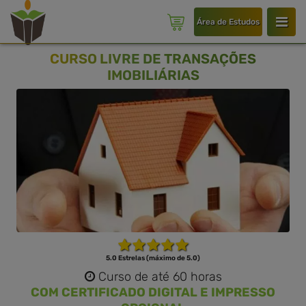
Área de Estudos
CURSO LIVRE DE TRANSAÇÕES
IMOBILIÁRIAS
5.0 Estrelas (máximo de 5.0)
Curso de até 60 horas
COM CERTIFICADO DIGITAL E IMPRESSO