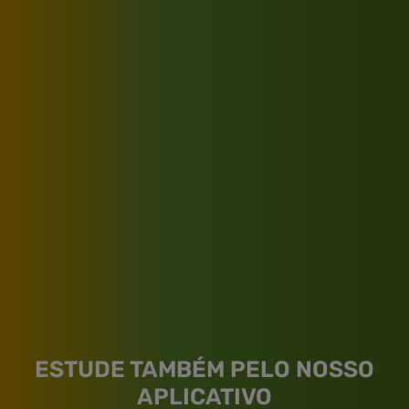
ESTUDE TAMBÉM PELO NOSSO
APLICATIVO