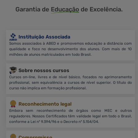
Garantia de
Educação
de Excelência.
Instituição Associada
Somos associados à ABED e promovemos educação a distância com
qualidade e foco no desenvolvimento dos alunos. Com mais de 10
milhões de alunos matriculados em todo Brasil.
Sobre nossos cursos
Cursos on-line, livres e de nível básico, focados no aprimoramento
profissional, sem equivalência a cursos de nível superior. O título do
curso não implica em formação profissional.
Reconhecimento legal
Embora sem reconhecimento de órgãos como MEC e outros
reguladores. Nossos Certificados têm validade legal em todo o Brasil,
conforme a Lei nº 9.394/96 e o Decreto nº 5.154/04.
Compromisso