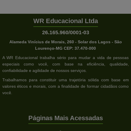
WR Educacional Ltda
26.165.960/0001-03
Alameda Vinícius de Morais, 260 - Solar dos Lagos - São
Lourenço-MG CEP: 37.470-000
A WR Educacional trabalha sério para mudar a vida de pessoas
especiais como você, com base na eficiência, qualidade,
confiabilidade e agilidade de nossos serviços.
Trabalhamos para constituir uma trajetória sólida com base em
valores éticos e morais, com a finalidade de formar cidadãos como
você.
Páginas Mais Acessadas