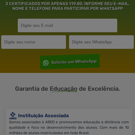
3 CERTIFICADOS POR APENAS 119,80. INFORME SEU E-MAIL,
NOME E TELEFONE PARA PARTICIPAR POR WHATSAPP
Solicite um WhatsApp
Garantia de
Educação
de Excelência.
Instituição Associada
Somos associados à ABED e promovemos educação a distância com
qualidade e foco no desenvolvimento dos alunos. Com mais de 10
milhões de alunos matriculados em todo Brasil.