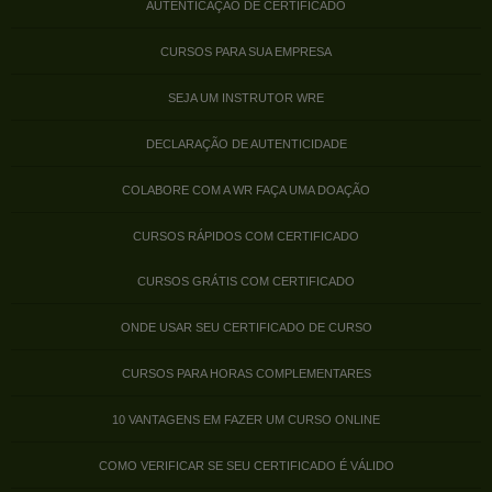
AUTENTICAÇÃO DE CERTIFICADO
CURSOS PARA SUA EMPRESA
SEJA UM INSTRUTOR WRE
DECLARAÇÃO DE AUTENTICIDADE
COLABORE COM A WR FAÇA UMA DOAÇÃO
CURSOS RÁPIDOS COM CERTIFICADO
CURSOS GRÁTIS COM CERTIFICADO
ONDE USAR SEU CERTIFICADO DE CURSO
CURSOS PARA HORAS COMPLEMENTARES
10 VANTAGENS EM FAZER UM CURSO ONLINE
COMO VERIFICAR SE SEU CERTIFICADO É VÁLIDO