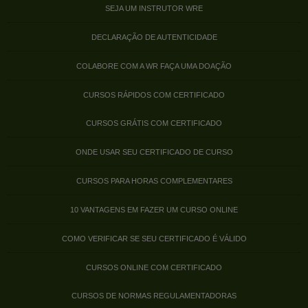
SEJA UM INSTRUTOR WRE
DECLARAÇÃO DE AUTENTICIDADE
COLABORE COM A WR FAÇA UMA DOAÇÃO
CURSOS RÁPIDOS COM CERTIFICADO
CURSOS GRÁTIS COM CERTIFICADO
ONDE USAR SEU CERTIFICADO DE CURSO
CURSOS PARA HORAS COMPLEMENTARES
10 VANTAGENS EM FAZER UM CURSO ONLINE
COMO VERIFICAR SE SEU CERTIFICADO É VÁLIDO
CURSOS ONLINE COM CERTIFICADO
CURSOS DE NORMAS REGULAMENTADORAS