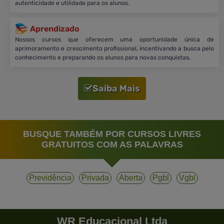
autenticidade e utilidade para os alunos.
Aprendizado
Nossos cursos que oferecem uma oportunidade única de
aprimoramento e crescimento profissional, incentivando a busca pelo
conhecimento e preparando os alunos para novas conquistas.
Saiba Mais
BUSQUE TAMBÉM POR CURSOS LIVRES
GRATUITOS COM AS PALAVRAS
Previdência
Privada
Aberta
Pgbl
Vgbl
WR Educacional Ltda