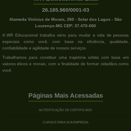
26.165.960/0001-03
Alameda Vinícius de Morais, 260 - Solar dos Lagos - São
Lourenço-MG CEP: 37.470-000
A WR Educacional trabalha sério para mudar a vida de pessoas
especiais como você, com base na eficiência, qualidade,
confiabilidade e agilidade de nossos serviços.
Trabalhamos para constituir uma trajetória sólida com base em
valores éticos e morais, com a finalidade de formar cidadãos como
você.
Páginas Mais Acessadas
AUTENTICAÇÃO DE CERTIFICADO
CURSOS PARA SUA EMPRESA