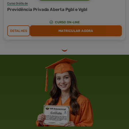
Curso Grátis de
Previdência Privada Aberta Pgbl e Vgbl
CURSO ON-LINE
DETALHES
MATRICULAR AGORA