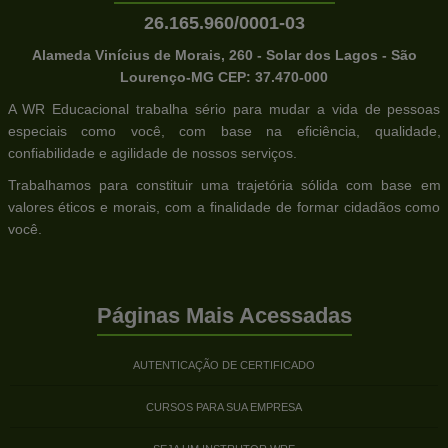
26.165.960/0001-03
Alameda Vinícius de Morais, 260 - Solar dos Lagos - São
Lourenço-MG CEP: 37.470-000
A WR Educacional trabalha sério para mudar a vida de pessoas
especiais como você, com base na eficiência, qualidade,
confiabilidade e agilidade de nossos serviços.
Trabalhamos para constituir uma trajetória sólida com base em
valores éticos e morais, com a finalidade de formar cidadãos como
você.
Páginas Mais Acessadas
AUTENTICAÇÃO DE CERTIFICADO
CURSOS PARA SUA EMPRESA