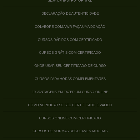
SEJA UM INSTRUTOR WRE
DECLARAÇÃO DE AUTENTICIDADE
COLABORE COM A WR FAÇA UMA DOAÇÃO
CURSOS RÁPIDOS COM CERTIFICADO
CURSOS GRÁTIS COM CERTIFICADO
ONDE USAR SEU CERTIFICADO DE CURSO
CURSOS PARA HORAS COMPLEMENTARES
10 VANTAGENS EM FAZER UM CURSO ONLINE
COMO VERIFICAR SE SEU CERTIFICADO É VÁLIDO
CURSOS ONLINE COM CERTIFICADO
CURSOS DE NORMAS REGULAMENTADORAS