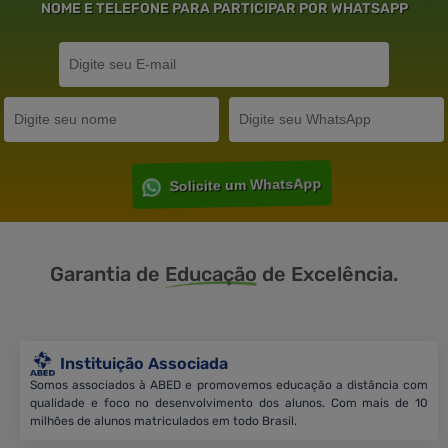
NOME E TELEFONE PARA PARTICIPAR POR WHATSAPP
Solicite um WhatsApp
Garantia de
Educação
de Excelência.
Instituição Associada
Somos associados à ABED e promovemos educação a distância com
qualidade e foco no desenvolvimento dos alunos. Com mais de 10
milhões de alunos matriculados em todo Brasil.