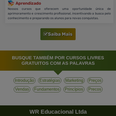
Aprendizado
Nossos cursos que oferecem uma oportunidade única de
aprimoramento e crescimento profissional, incentivando a busca pelo
conhecimento e preparando os alunos para novas conquistas.
Saiba Mais
BUSQUE TAMBÉM POR CURSOS LIVRES
GRATUITOS COM AS PALAVRAS
Introdução
Estratégias
Marketing
Preços
Vendas
Fundamentos
Princípios
Precos
WR Educacional Ltda