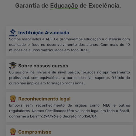
Garantia de
Educação
de Excelência.
Instituição Associada
Somos associados à ABED e promovemos educação a distância com
qualidade e foco no desenvolvimento dos alunos. Com mais de 10
milhões de alunos matriculados em todo Brasil.
Sobre nossos cursos
Cursos on-line, livres e de nível básico, focados no aprimoramento
profissional, sem equivalência a cursos de nível superior. O título do
curso não implica em formação profissional.
Reconhecimento legal
Embora sem reconhecimento de órgãos como MEC e outros
reguladores. Nossos Certificados têm validade legal em todo o Brasil,
conforme a Lei nº 9.394/96 e o Decreto nº 5.154/04.
Compromisso