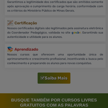
Garantimos a legitimidade dos certificados que são emitidos somente
após aprovação e cumprimento da carga horária, conformidade com
os critérios do Ministério Público de Minas Gerais.
Certificação
Nossos certificados digitais são legitimados pela assinatura eletrônica
do Coordenador Pedagógico, validada no site
g
o
v
.b
r
. Garantindo sua
autenticidade e utilidade para os alunos.
Aprendizado
Nossos cursos que oferecem uma oportunidade única de
aprimoramento e crescimento profissional, incentivando a busca pelo
conhecimento e preparando os alunos para novas conquistas.
Saiba Mais
BUSQUE TAMBÉM POR CURSOS LIVRES
GRATUITOS COM AS PALAVRAS