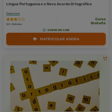
Língua Portuguesa e o Novo Acordo Ortográfico
Curso Livre
Curso
Gratuito
3,0 · Estrelas
CURSO ON-LINE
MATRICULAR AGORA