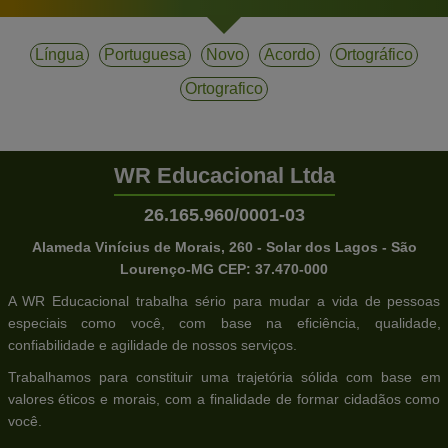
Língua
Portuguesa
Novo
Acordo
Ortográfico
Ortografico
WR Educacional Ltda
26.165.960/0001-03
Alameda Vinícius de Morais, 260 - Solar dos Lagos - São
Lourenço-MG CEP: 37.470-000
A WR Educacional trabalha sério para mudar a vida de pessoas
especiais como você, com base na eficiência, qualidade,
confiabilidade e agilidade de nossos serviços.
Trabalhamos para constituir uma trajetória sólida com base em
valores éticos e morais, com a finalidade de formar cidadãos como
você.