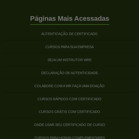
Páginas Mais Acessadas
AUTENTICAÇÃO DE CERTIFICADO
CURSOS PARA SUA EMPRESA
SEJA UM INSTRUTOR WRE
DECLARAÇÃO DE AUTENTICIDADE
COLABORE COM A WR FAÇA UMA DOAÇÃO
CURSOS RÁPIDOS COM CERTIFICADO
CURSOS GRÁTIS COM CERTIFICADO
ONDE USAR SEU CERTIFICADO DE CURSO
CURSOS PARA HORAS COMPLEMENTARES