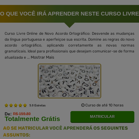
O QUE VOCÊ IRÁ APRENDER NESTE CURSO LIVRE
Curso Livre Online de Novo Acordo Ortográfico: Desvende as mudanças
da língua portuguesa e aperfeiçoe sua escrita. Domine as regras do novo
acordo ortográfico, aplicando corretamente as novas normas
gramaticais. Ideal para profissionais que desejam comunicar-se de forma
Mostrar Mais
atualizada e ...
Curso de até 10 horas
5.0 Estrelas
De:
R$ 159.80
MATRICULAR
Totalmente Grátis
AO SE MATRICULAR VOCÊ APRENDERÁ OS SEGUINTES
ASSUNTOS: