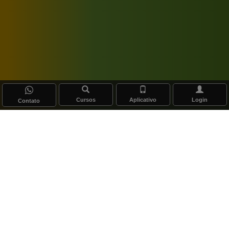
Cursos
Aplicativo
Login
Contato