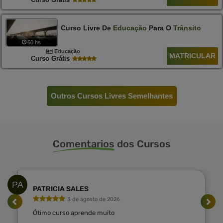
Curso Livre De
Educação
Para O
Trânsito
60 hs
Educação
MATRICULAR
Curso Grátis
Outros Cursos Livres Semelhantes
Comentarios
dos Cursos
PA
PATRICIA SALES
3 de agosto de 2026
Ótimo curso aprende muito