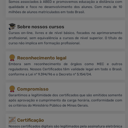
Somos associados à ABED e promovemos educação a distância com
qualidade e foco no desenvolvimento dos alunos. Com mais de 10
milhões de alunos matriculados em todo Brasil.
Sobre nossos cursos
Cursos on-line, livres e de nível básico, focados no aprimoramento
profissional, sem equivalência a cursos de nível superior. O título do
curso não implica em formação profissional.
Reconhecimento legal
Embora sem reconhecimento de órgãos como MEC e outros
reguladores. Nossos Certificados têm validade legal em todo o Brasil,
conforme a Lei nº 9.394/96 e o Decreto nº 5.154/04.
Compromisso
Garantimos a legitimidade dos certificados que são emitidos somente
após aprovação e cumprimento da carga horária, conformidade com
os critérios do Ministério Público de Minas Gerais.
Certificação
Nossos certificados digitais são legitimados pela assinatura eletrônica