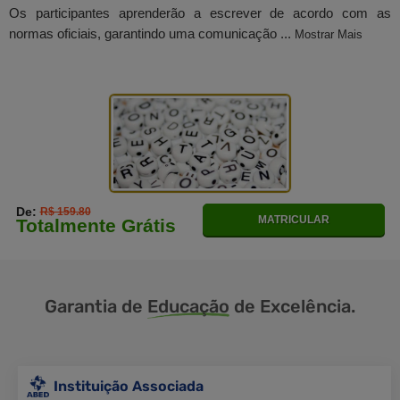
Os participantes aprenderão a escrever de acordo com as
normas oficiais, garantindo uma comunicação ...
Mostrar Mais
De:
R$ 159.80
MATRICULAR
Totalmente Grátis
Garantia de
Educação
de Excelência.
Instituição Associada