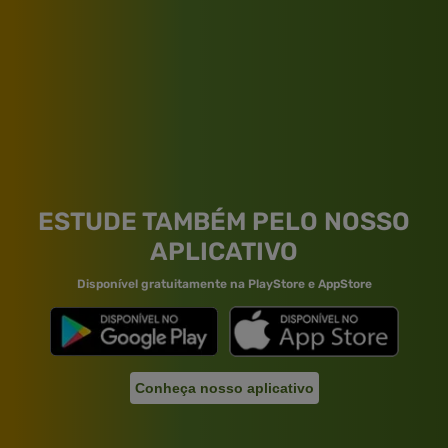
ESTUDE TAMBÉM PELO NOSSO
APLICATIVO
Disponível gratuitamente na PlayStore e AppStore
Conheça nosso aplicativo