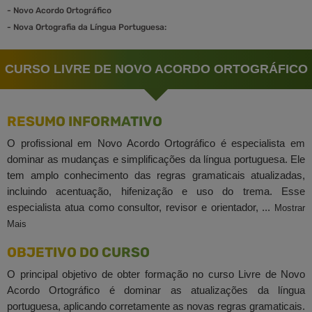
-
Novo Acordo Ortográfico
-
Nova Ortografia da Língua Portuguesa:
CURSO LIVRE DE NOVO ACORDO ORTOGRÁFICO
RESUMO INFORMATIVO
O profissional em Novo Acordo Ortográfico é especialista em
dominar as mudanças e simplificações da língua portuguesa. Ele
tem amplo conhecimento das regras gramaticais atualizadas,
incluindo acentuação, hifenização e uso do trema. Esse
especialista atua como consultor, revisor e orientador, ...
Mostrar
Mais
OBJETIVO DO CURSO
O principal objetivo de obter formação no curso Livre de Novo
Acordo Ortográfico é dominar as atualizações da língua
portuguesa, aplicando corretamente as novas regras gramaticais.