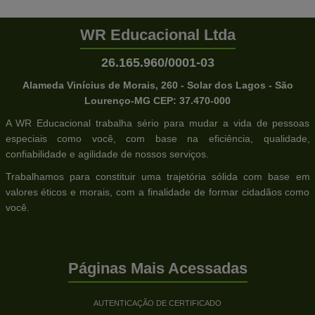
WR Educacional Ltda
26.165.960/0001-03
Alameda Vinícius de Morais, 260 - Solar dos Lagos - São
Lourenço-MG CEP: 37.470-000
A WR Educacional trabalha sério para mudar a vida de pessoas
especiais como você, com base na eficiência, qualidade,
confiabilidade e agilidade de nossos serviços.
Trabalhamos para constituir uma trajetória sólida com base em
valores éticos e morais, com a finalidade de formar cidadãos como
você.
Páginas Mais Acessadas
AUTENTICAÇÃO DE CERTIFICADO