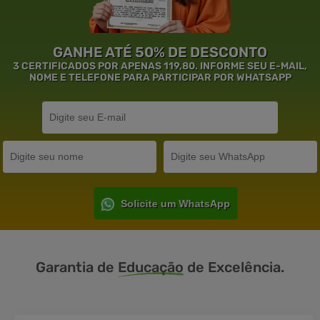
GANHE ATÉ 50% DE DESCONTO
3 CERTIFICADOS POR APENAS 119,80. INFORME SEU E-MAIL,
NOME E TELEFONE PARA PARTICIPAR POR WHATSAPP
Solicite um WhatsApp
Garantia de
Educação
de Excelência.