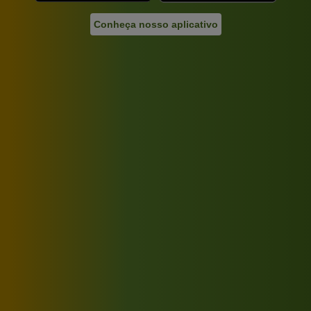
Conheça nosso aplicativo