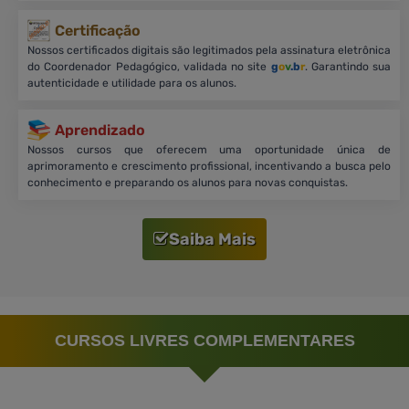
Certificação
Nossos certificados digitais são legitimados pela assinatura eletrônica
do Coordenador Pedagógico, validada no site
g
o
v
.b
r
. Garantindo sua
autenticidade e utilidade para os alunos.
Aprendizado
Nossos cursos que oferecem uma oportunidade única de
aprimoramento e crescimento profissional, incentivando a busca pelo
conhecimento e preparando os alunos para novas conquistas.
Saiba Mais
CURSOS LIVRES COMPLEMENTARES