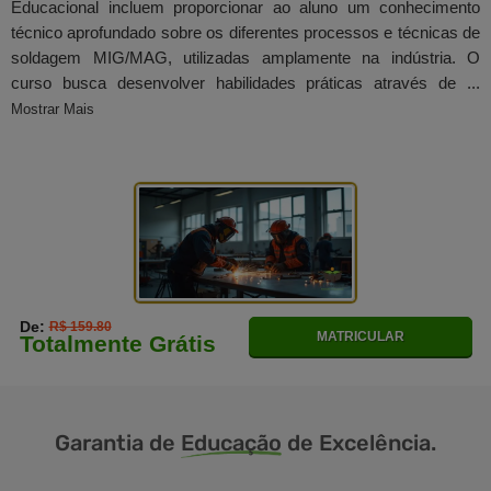
Educacional incluem proporcionar ao aluno um conhecimento
técnico aprofundado sobre os diferentes processos e técnicas de
soldagem MIG/MAG, utilizadas amplamente na indústria. O
curso busca desenvolver habilidades práticas através de ...
Mostrar Mais
De:
R$ 159.80
MATRICULAR
Totalmente Grátis
Garantia de
Educação
de Excelência.