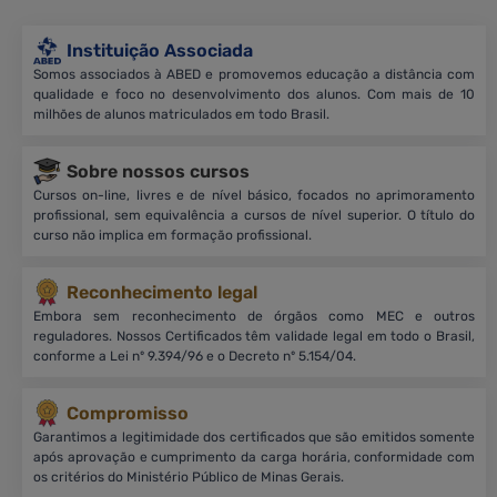
Instituição Associada
Somos associados à ABED e promovemos educação a distância com
qualidade e foco no desenvolvimento dos alunos. Com mais de 10
milhões de alunos matriculados em todo Brasil.
Sobre nossos cursos
Cursos on-line, livres e de nível básico, focados no aprimoramento
profissional, sem equivalência a cursos de nível superior. O título do
curso não implica em formação profissional.
Reconhecimento legal
Embora sem reconhecimento de órgãos como MEC e outros
reguladores. Nossos Certificados têm validade legal em todo o Brasil,
conforme a Lei nº 9.394/96 e o Decreto nº 5.154/04.
Compromisso
Garantimos a legitimidade dos certificados que são emitidos somente
após aprovação e cumprimento da carga horária, conformidade com
os critérios do Ministério Público de Minas Gerais.