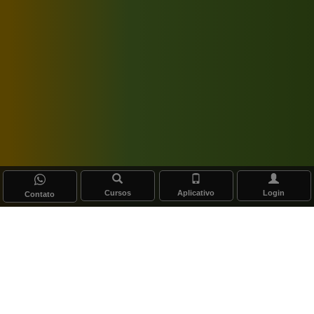
Cursos
Aplicativo
Login
Contato