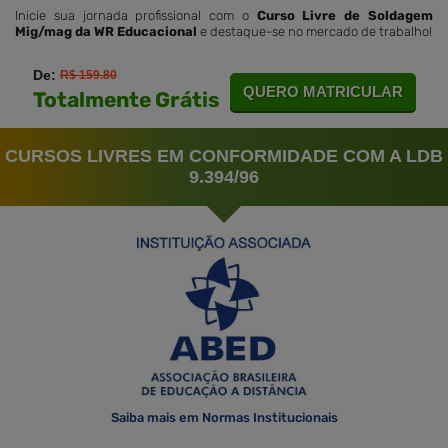
Inicie sua jornada profissional com o
Curso Livre de Soldagem
Mig/mag da WR Educacional
e destaque-se no mercado de trabalho!
De:
R$ 159.80
QUERO MATRICULAR
Totalmente Grátis
CURSOS LIVRES EM CONFORMIDADE COM A LDB
9.394/96
Saiba mais em Normas Institucionais