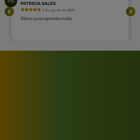
PA
PATRICIA SALES
3 de agosto de 2026
Ótimo curso aprende muito