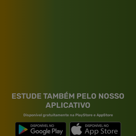
ESTUDE TAMBÉM PELO NOSSO
APLICATIVO
Disponível gratuitamente na PlayStore e AppStore