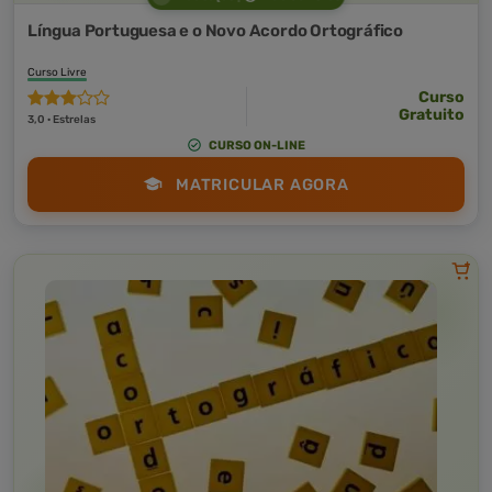
Língua Portuguesa e o Novo Acordo Ortográfico
Curso Livre
Curso
Gratuito
3,0 · Estrelas
CURSO ON-LINE
MATRICULAR AGORA