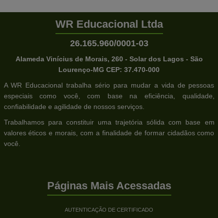
WR Educacional Ltda
26.165.960/0001-03
Alameda Vinícius de Morais, 260 - Solar dos Lagos - São
Lourenço-MG CEP: 37.470-000
A WR Educacional trabalha sério para mudar a vida de pessoas
especiais como você, com base na eficiência, qualidade,
confiabilidade e agilidade de nossos serviços.
Trabalhamos para constituir uma trajetória sólida com base em
valores éticos e morais, com a finalidade de formar cidadãos como
você.
Páginas Mais Acessadas
AUTENTICAÇÃO DE CERTIFICADO