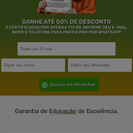
GANHE ATÉ 50% DE DESCONTO
3 CERTIFICADOS POR APENAS 119,80. INFORME SEU E-MAIL,
NOME E TELEFONE PARA PARTICIPAR POR WHATSAPP
Solicite um WhatsApp
Garantia de
Educação
de Excelência.