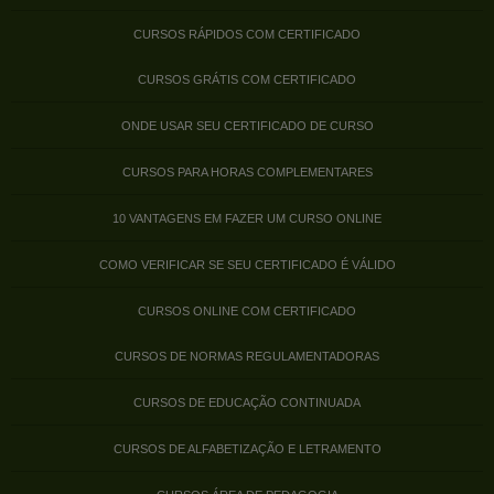
CURSOS RÁPIDOS COM CERTIFICADO
CURSOS GRÁTIS COM CERTIFICADO
ONDE USAR SEU CERTIFICADO DE CURSO
CURSOS PARA HORAS COMPLEMENTARES
10 VANTAGENS EM FAZER UM CURSO ONLINE
COMO VERIFICAR SE SEU CERTIFICADO É VÁLIDO
CURSOS ONLINE COM CERTIFICADO
CURSOS DE NORMAS REGULAMENTADORAS
CURSOS DE EDUCAÇÃO CONTINUADA
CURSOS DE ALFABETIZAÇÃO E LETRAMENTO