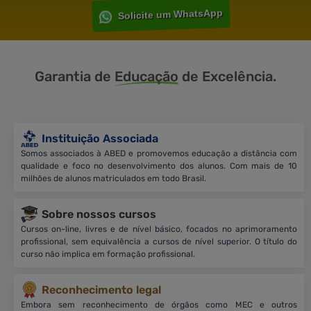
Solicite um WhatsApp
Garantia de
Educação
de Excelência.
Instituição Associada
Somos associados à ABED e promovemos educação a distância com
qualidade e foco no desenvolvimento dos alunos. Com mais de 10
milhões de alunos matriculados em todo Brasil.
Sobre nossos cursos
Cursos on-line, livres e de nível básico, focados no aprimoramento
profissional, sem equivalência a cursos de nível superior. O título do
curso não implica em formação profissional.
Reconhecimento legal
Embora sem reconhecimento de órgãos como MEC e outros