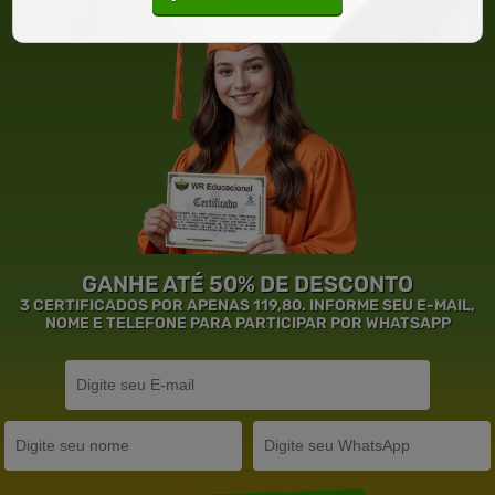
GANHE ATÉ 50% DE DESCONTO
3 CERTIFICADOS POR APENAS 119,80. INFORME SEU E-MAIL,
NOME E TELEFONE PARA PARTICIPAR POR WHATSAPP