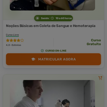
Saúde
10 a 60 horas
Noções Básicas em Coleta de Sangue e Hemoterapia
Curso Livre
Curso
Gratuito
4,0 · Estrelas
CURSO ON-LINE
MATRICULAR AGORA