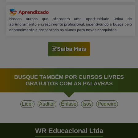
Aprendizado
Nossos cursos que oferecem uma oportunidade única de
aprimoramento e crescimento profissional, incentivando a busca pelo
conhecimento e preparando os alunos para novas conquistas.
Saiba Mais
BUSQUE TAMBÉM POR CURSOS LIVRES
GRATUITOS COM AS PALAVRAS
Líder
Auditor
Ênfase
Isos
Pedreiro
WR Educacional Ltda