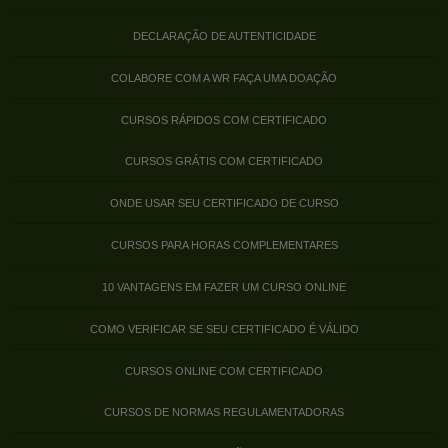
DECLARAÇÃO DE AUTENTICIDADE
COLABORE COM A WR FAÇA UMA DOAÇÃO
CURSOS RÁPIDOS COM CERTIFICADO
CURSOS GRÁTIS COM CERTIFICADO
ONDE USAR SEU CERTIFICADO DE CURSO
CURSOS PARA HORAS COMPLEMENTARES
10 VANTAGENS EM FAZER UM CURSO ONLINE
COMO VERIFICAR SE SEU CERTIFICADO É VÁLIDO
CURSOS ONLINE COM CERTIFICADO
CURSOS DE NORMAS REGULAMENTADORAS