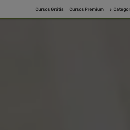
Cursos Grátis
Cursos Premium
Categor