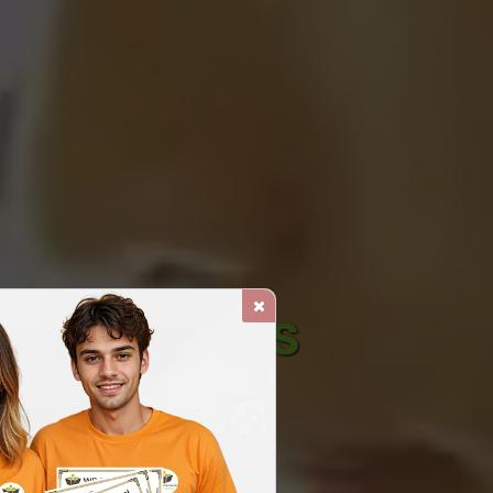
ASE NAS ISOS