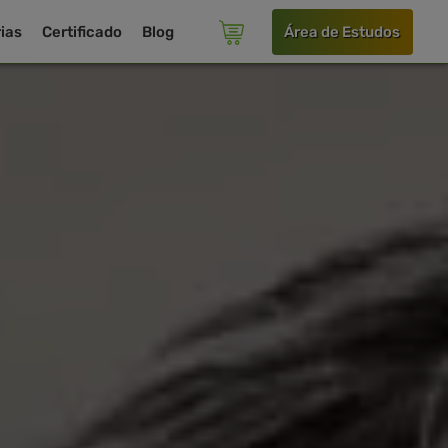
ias
Certificado
Blog
Área de Estudos