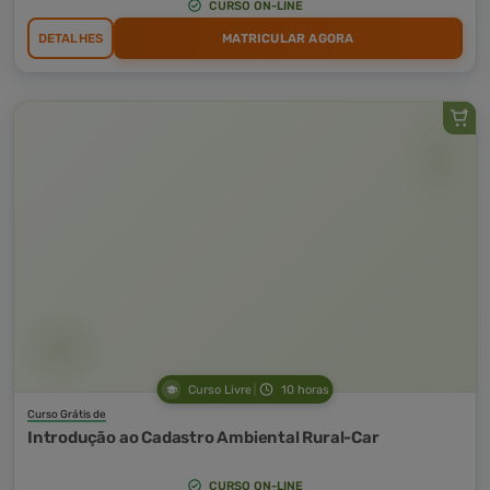
CURSO ON-LINE
DETALHES
MATRICULAR AGORA
Curso Livre
10 horas
Curso Grátis de
Introdução ao Cadastro Ambiental Rural-Car
CURSO ON-LINE