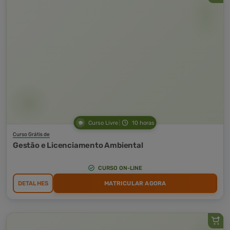
Curso Livre
10 horas
Curso Grátis de
Gestão e Licenciamento Ambiental
CURSO ON-LINE
DETALHES
MATRICULAR AGORA