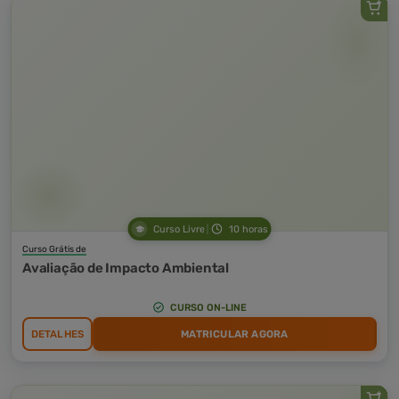
Curso Livre
10 horas
Curso Grátis de
Avaliação de Impacto Ambiental
CURSO ON-LINE
DETALHES
MATRICULAR AGORA