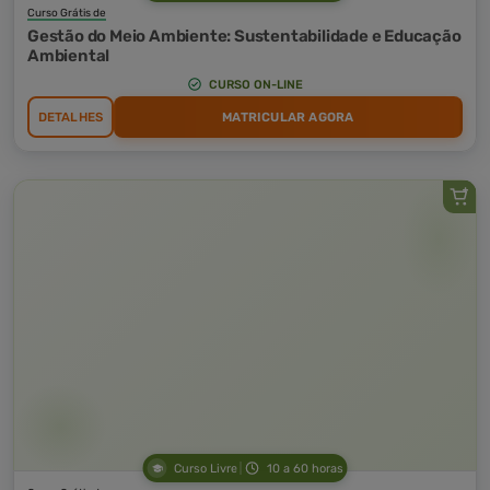
Curso Grátis de
Gestão do Meio Ambiente: Sustentabilidade e Educação
Ambiental
CURSO ON-LINE
DETALHES
MATRICULAR AGORA
Curso Livre
10 a 60 horas