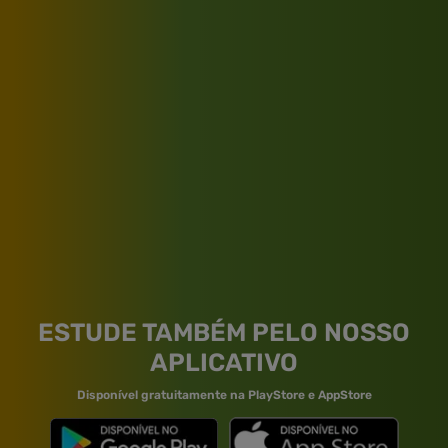
ESTUDE TAMBÉM PELO NOSSO
APLICATIVO
Disponível gratuitamente na PlayStore e AppStore