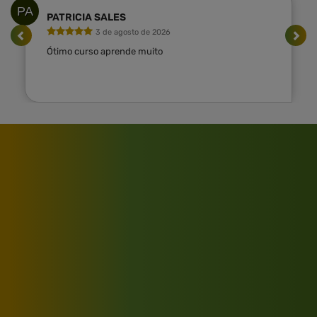
PA
PATRICIA SALES
3 de agosto de 2026
Ótimo curso aprende muito