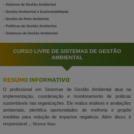
-
Sistema de Gestão Ambiental
-
Gestão Ambiental e Sustentabilidade
-
Gestão do Meio Ambiente
-
Políticas de Gestão Ambiental
-
Sistemas de Gestão Ambiental
CURSO LIVRE DE SISTEMAS DE GESTÃO
AMBIENTAL
RESUMO INFORMATIVO
O profissional em Sistemas de Gestão Ambiental atua na
implementação, coordenação e monitoramento de práticas
sustentáveis nas organizações. Ele realiza análises e avaliações
ambientais, identifica oportunidades de melhoria e propõe
medidas para redução de impactos negativos. Além disso, é
responsável ...
Mostrar Mais