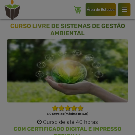
Área de Estudos
CURSO LIVRE DE SISTEMAS DE GESTÃO
AMBIENTAL
5.0 Estrelas (máximo de 5.0)
Curso de até 40 horas
COM CERTIFICADO DIGITAL E IMPRESSO