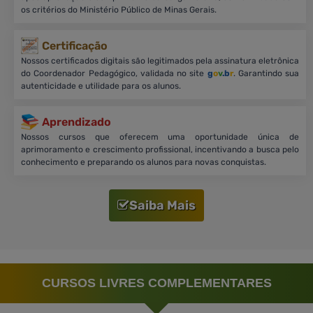
os critérios do Ministério Público de Minas Gerais.
Certificação
Nossos certificados digitais são legitimados pela assinatura eletrônica
do Coordenador Pedagógico, validada no site
g
o
v
.b
r
. Garantindo sua
autenticidade e utilidade para os alunos.
Aprendizado
Nossos cursos que oferecem uma oportunidade única de
aprimoramento e crescimento profissional, incentivando a busca pelo
conhecimento e preparando os alunos para novas conquistas.
Saiba Mais
CURSOS LIVRES COMPLEMENTARES