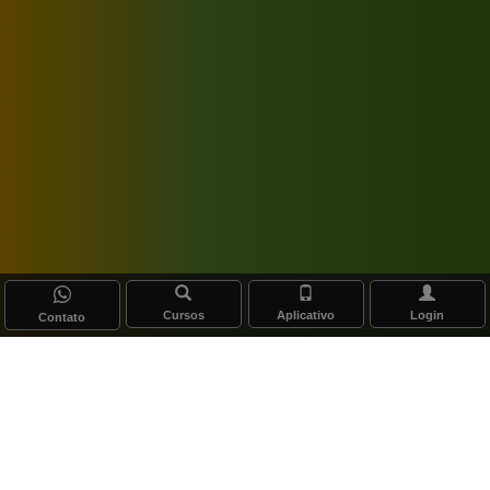
Cursos
Aplicativo
Login
Contato