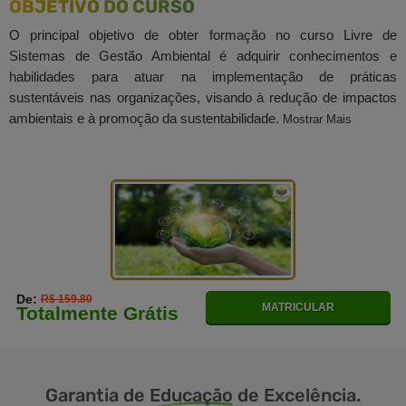
OBJETIVO DO CURSO
O principal objetivo de obter formação no curso Livre de
Sistemas de Gestão Ambiental é adquirir conhecimentos e
habilidades para atuar na implementação de práticas
sustentáveis nas organizações, visando à redução de impactos
ambientais e à promoção da sustentabilidade.
Mostrar Mais
De:
R$ 159.80
MATRICULAR
Totalmente Grátis
Garantia de
Educação
de Excelência.