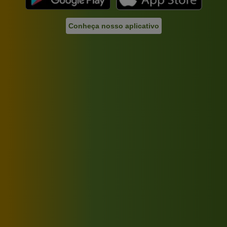
Conheça nosso aplicativo