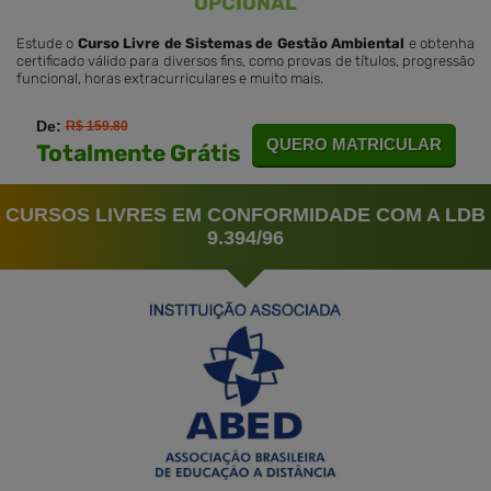
OPCIONAL
Estude o
Curso Livre de Sistemas de Gestão Ambiental
e obtenha
certificado válido para diversos fins, como provas de títulos, progressão
funcional, horas extracurriculares e muito mais.
De:
R$ 159.80
QUERO MATRICULAR
Totalmente Grátis
CURSOS LIVRES EM CONFORMIDADE COM A LDB
9.394/96