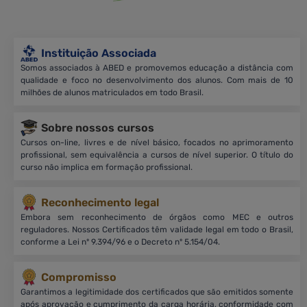
Instituição Associada
Somos associados à ABED e promovemos educação a distância com
qualidade e foco no desenvolvimento dos alunos. Com mais de 10
milhões de alunos matriculados em todo Brasil.
Sobre nossos cursos
Cursos on-line, livres e de nível básico, focados no aprimoramento
profissional, sem equivalência a cursos de nível superior. O título do
curso não implica em formação profissional.
Reconhecimento legal
Embora sem reconhecimento de órgãos como MEC e outros
reguladores. Nossos Certificados têm validade legal em todo o Brasil,
conforme a Lei nº 9.394/96 e o Decreto nº 5.154/04.
Compromisso
Garantimos a legitimidade dos certificados que são emitidos somente
após aprovação e cumprimento da carga horária, conformidade com