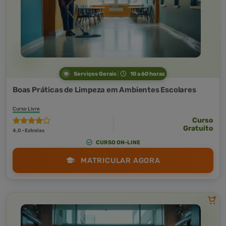
Serviços Gerais
10 a 60 horas
Boas Práticas de Limpeza em Ambientes Escolares
Curso Livre
Curso
Gratuito
4,0 · Estrelas
CURSO ON-LINE
MATRICULAR AGORA