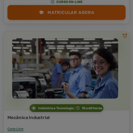
CURSO ON-LINE
MATRICULAR AGORA
Indústria e Tecnologia
10 a 60 horas
Mecânica Industrial
Curso Livre