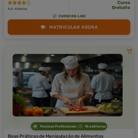
Curso
Gratuito
4,0 · Estrelas
CURSO ON-LINE
MATRICULAR AGORA
Técnicas Profissionais
10 a 60 horas
Boas Práticas de Manipulação de Alimentos