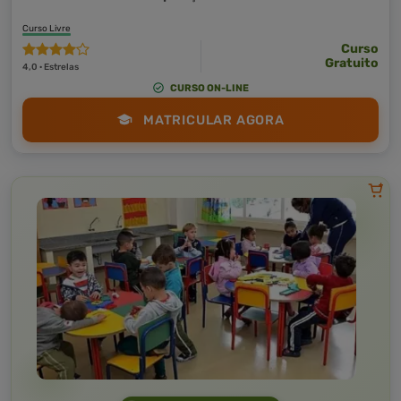
Curso Livre
Curso
Gratuito
4,0 · Estrelas
CURSO ON-LINE
MATRICULAR AGORA