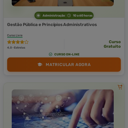
Administração
10 a 60 horas
Gestão Pública e Princípios Administrativos
Curso Livre
Curso
Gratuito
4,0 · Estrelas
CURSO ON-LINE
MATRICULAR AGORA