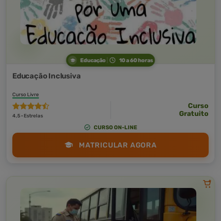
Educação
10 a 60 horas
Educação Inclusiva
Curso Livre
Curso
Gratuito
4,5 · Estrelas
CURSO ON-LINE
MATRICULAR AGORA