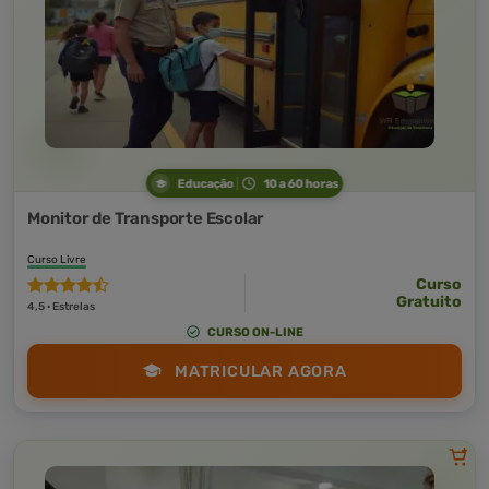
Educação
10 a 60 horas
Monitor de Transporte Escolar
Curso Livre
Curso
Gratuito
4,5 · Estrelas
CURSO ON-LINE
MATRICULAR AGORA