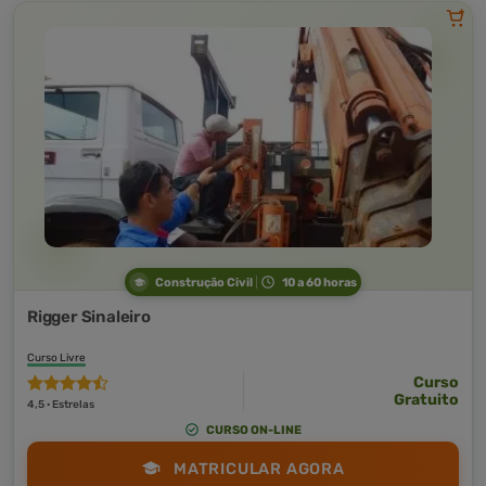
Construção Civil
10 a 60 horas
Rigger Sinaleiro
Curso Livre
Curso
Gratuito
4,5 · Estrelas
CURSO ON-LINE
MATRICULAR AGORA