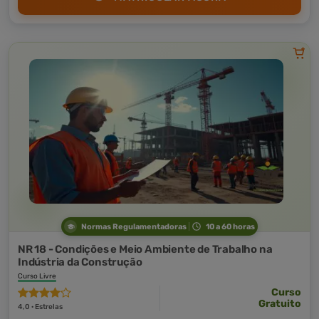
Normas Regulamentadoras
10 a 60 horas
NR 18 - Condições e Meio Ambiente de Trabalho na
Indústria da Construção
Curso Livre
Curso
Gratuito
4,0 · Estrelas