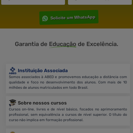
Solicite um WhatsApp
Garantia de
Educação
de Excelência.
Instituição Associada
Somos associados à ABED e promovemos educação a distância com
qualidade e foco no desenvolvimento dos alunos. Com mais de 10
milhões de alunos matriculados em todo Brasil.
Sobre nossos cursos
Cursos on-line, livres e de nível básico, focados no aprimoramento
profissional, sem equivalência a cursos de nível superior. O título do
curso não implica em formação profissional.