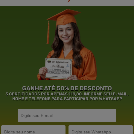
GANHE ATÉ 50% DE DESCONTO
3 CERTIFICADOS POR APENAS 119,80. INFORME SEU E-MAIL,
NOME E TELEFONE PARA PARTICIPAR POR WHATSAPP