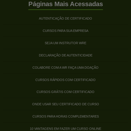
Páginas Mais Acessadas
AUTENTICAÇÃO DE CERTIFICADO
CURSOS PARA SUA EMPRESA
SEJA UM INSTRUTOR WRE
DECLARAÇÃO DE AUTENTICIDADE
COLABORE COM A WR FAÇA UMA DOAÇÃO
CURSOS RÁPIDOS COM CERTIFICADO
CURSOS GRÁTIS COM CERTIFICADO
ONDE USAR SEU CERTIFICADO DE CURSO
CURSOS PARA HORAS COMPLEMENTARES
10 VANTAGENS EM FAZER UM CURSO ONLINE